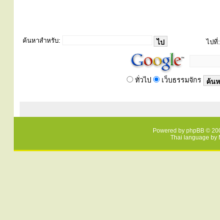
ค้นหาสำหรับ:
ไปที่:
ทั่วไป
เว็บธรรมจักร
Powered by
phpBB
© 200
Thai language by