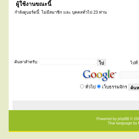
ผู้ใช้งานขณะนี้
กำลังดูบอร์ดนี้: ไม่มีสมาชิก และ บุคคลทั่วไป 23 ท่าน
ค้นหาสำหรับ:
ไปที่:
ทั่วไป
เว็บธรรมจักร
Powered by
phpBB
© 200
Thai language by