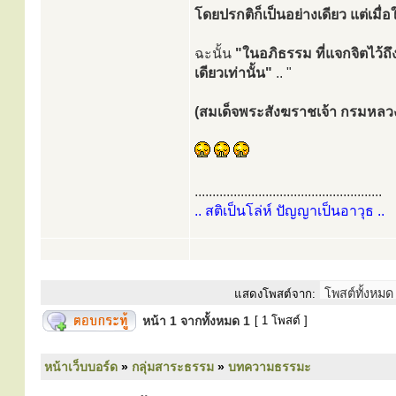
โดยปรกติก็เป็นอย่างเดียว แต่เมื่อใส
ฉะนั้น
"ในอภิธรรม ที่แจกจิตไว้ถึ
เดียวเท่านั้น"
.. "
(สมเด็จพระสังฆราชเจ้า กรมหลว
.....................................................
.. สติเป็นโล่ห์ ปัญญาเป็นอาวุธ ..
แสดงโพสต์จาก:
หน้า
1
จากทั้งหมด
1
[ 1 โพสต์ ]
หน้าเว็บบอร์ด
»
กลุ่มสาระธรรม
»
บทความธรรมะ