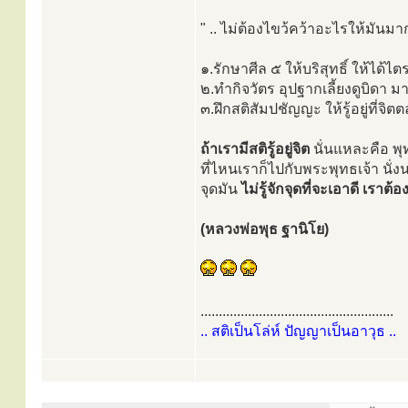
" .. ไม่ต้องไขว้คว้าอะไรให้มันมาก
๑.รักษาศีล ๕ ให้บริสุทธิ์ ให้ได้
๒.ทำกิจวัตร อุปฐากเลี้ยงดูบิดา มา
๓.ฝึกสติสัมปชัญญะ ให้รู้อยู่ที่จิ
ถ้าเรามีสติรู้อยู่จิต
นั่นแหละคือ พุทธ
ที่ไหนเราก็ไปกับพระพุทธเจ้า นั่
จุดมัน
ไม่รู้จักจุดที่จะเอาดี เราต้อ
(หลวงพ่อพุธ ฐานิโย)
.....................................................
.. สติเป็นโล่ห์ ปัญญาเป็นอาวุธ ..