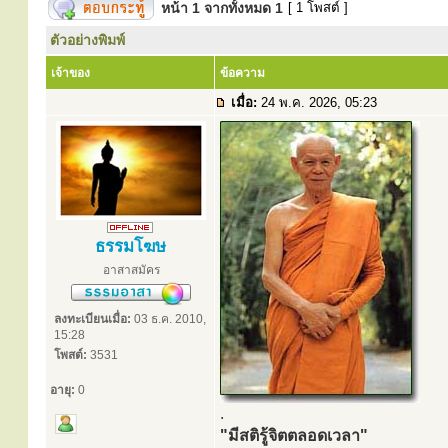
หน้า
1
จากทั้งหมด
1
[ 1 โพสต์ ]
ตัวอย่างพิมพ์
เจ้าของ
ข้อความ
เมื่อ:
24 พ.ค. 2026, 05:23
ธรรมโฆษ
อาสาสมัคร
ลงทะเบียนเมื่อ:
03 ธ.ค. 2010,
15:28
โพสต์:
3531
อายุ:
0
.
"มีสติรู้จิตตลอดเวลา"