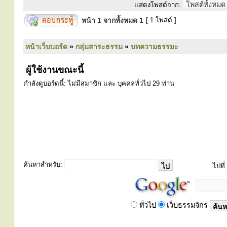
แสดงโพสต์จาก:
หน้า
1
จากทั้งหมด
1
[ 1 โพสต์ ]
หน้าเว็บบอร์ด
»
กลุ่มสาระธรรม
»
บทความธรรมะ
ผู้ใช้งานขณะนี้
กำลังดูบอร์ดนี้: ไม่มีสมาชิก และ บุคคลทั่วไป 29 ท่าน
ค้นหาสำหรับ:
ไปที่:
ทั่วไป
เว็บธรรมจักร