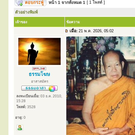
หน้า
1
จากทั้งหมด
1
[ 1 โพสต์ ]
ตัวอย่างพิมพ์
เจ้าของ
ข้อความ
เมื่อ:
21 พ.ค. 2026, 05:02
ธรรมโฆษ
อาสาสมัคร
ลงทะเบียนเมื่อ:
03 ธ.ค. 2010,
15:28
โพสต์:
3528
อายุ:
0