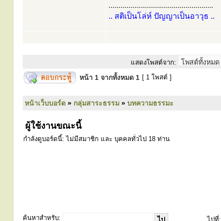
.....................................................
.. สติเป็นโล่ห์ ปัญญาเป็นอาวุธ ..
แสดงโพสต์จาก:
หน้า
1
จากทั้งหมด
1
[ 1 โพสต์ ]
หน้าเว็บบอร์ด
»
กลุ่มสาระธรรม
»
บทความธรรมะ
ผู้ใช้งานขณะนี้
กำลังดูบอร์ดนี้: ไม่มีสมาชิก และ บุคคลทั่วไป 18 ท่าน
ค้นหาสำหรับ:
ไปที่: