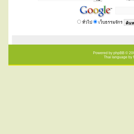
ทั่วไป
เว็บธรรมจักร
Powered by
phpBB
© 200
Thai language by