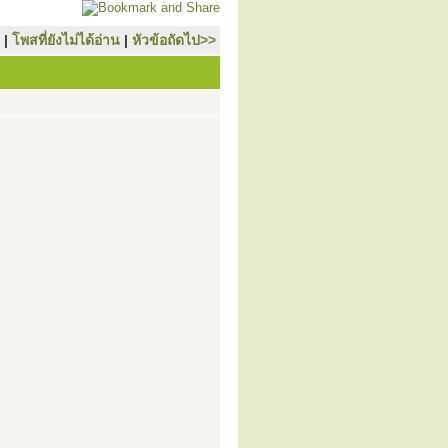
|
โพสที่ยังไม่ได้อ่าน
|
หัวข้อถัดไป>>