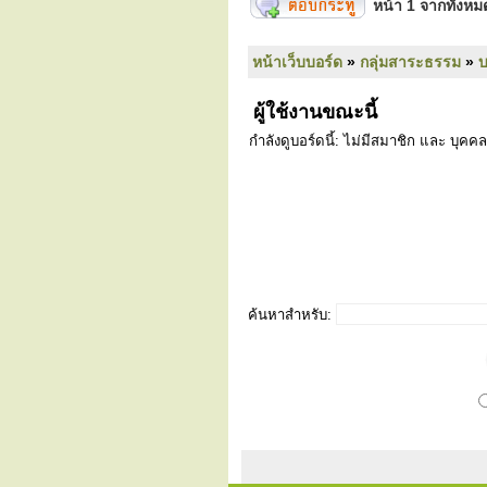
หน้า
1
จากทั้งห
หน้าเว็บบอร์ด
»
กลุ่มสาระธรรม
»
ผู้ใช้งานขณะนี้
กำลังดูบอร์ดนี้: ไม่มีสมาชิก และ บุคคล
ค้นหาสำหรับ: