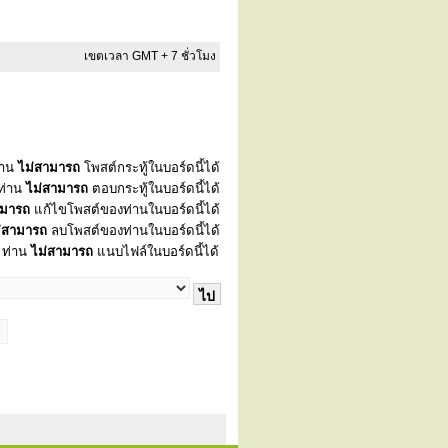
เขตเวลา GMT + 7 ชั่วโมง
่าน
ไม่สามารถ
โพสต์กระทู้ในบอร์ดนี้ได้
ท่าน
ไม่สามารถ
ตอบกระทู้ในบอร์ดนี้ได้
ามารถ
แก้ไขโพสต์ของท่านในบอร์ดนี้ได้
่สามารถ
ลบโพสต์ของท่านในบอร์ดนี้ได้
ท่าน
ไม่สามารถ
แนบไฟล์ในบอร์ดนี้ได้