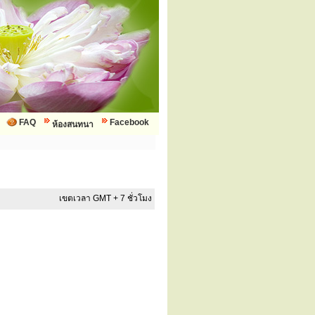
FAQ
Facebook
ห้องสนทนา
เขตเวลา GMT + 7 ชั่วโมง