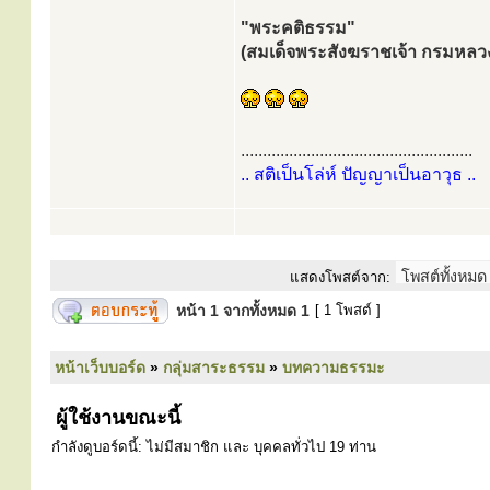
"พระคติธรรม"
(สมเด็จพระสังฆราชเจ้า กรมหลว
.....................................................
.. สติเป็นโล่ห์ ปัญญาเป็นอาวุธ ..
แสดงโพสต์จาก:
หน้า
1
จากทั้งหมด
1
[ 1 โพสต์ ]
หน้าเว็บบอร์ด
»
กลุ่มสาระธรรม
»
บทความธรรมะ
ผู้ใช้งานขณะนี้
กำลังดูบอร์ดนี้: ไม่มีสมาชิก และ บุคคลทั่วไป 19 ท่าน