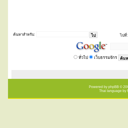
ค้นหาสำหรับ:
ไปที่:
ทั่วไป
เว็บธรรมจักร
Powered by
phpBB
© 200
Thai language by