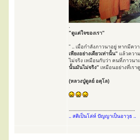
.
"ดูแต่ใจของเรา"
" .. เมื่อกำลังภาวนาอยู่ หากมีความ
เพียงอย่างเดียวเท่านั้น"
แล้วความกล
ไม่จริง เหมือนกับว่า คนที่ภาวนาแล
นั้นมันไม่จริง"
เหมือนอย่างที่เราดู
(หลวงปู่ดูลย์ อตุโล)
.....................................................
.. สติเป็นโล่ห์ ปัญญาเป็นอาวุธ ..