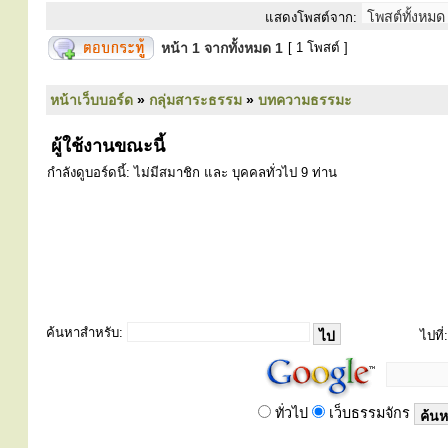
แสดงโพสต์จาก:
หน้า
1
จากทั้งหมด
1
[ 1 โพสต์ ]
หน้าเว็บบอร์ด
»
กลุ่มสาระธรรม
»
บทความธรรมะ
ผู้ใช้งานขณะนี้
กำลังดูบอร์ดนี้: ไม่มีสมาชิก และ บุคคลทั่วไป 9 ท่าน
ค้นหาสำหรับ:
ไปที่:
ทั่วไป
เว็บธรรมจักร