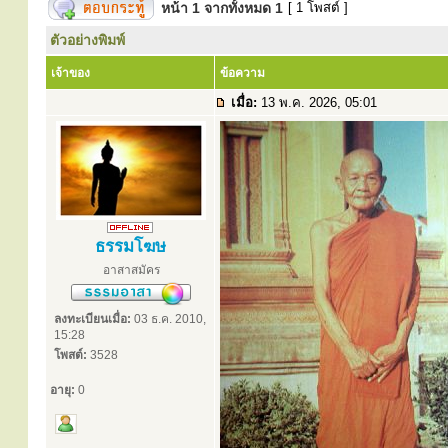
หน้า
1
จากทั้งหมด
1
[ 1 โพสต์ ]
ตัวอย่างพิมพ์
เจ้าของ
ข้อความ
เมื่อ:
13 พ.ค. 2026, 05:01
ธรรมโฆษ
อาสาสมัคร
ลงทะเบียนเมื่อ:
03 ธ.ค. 2010,
15:28
โพสต์:
3528
อายุ:
0