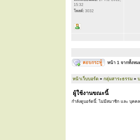
15:32
โพสต์:
3032
หน้า
1
จากทั้งห
หน้าเว็บบอร์ด
»
กลุ่มสาระธรรม
»
ผู้ใช้งานขณะนี้
กำลังดูบอร์ดนี้: ไม่มีสมาชิก และ บุคคล