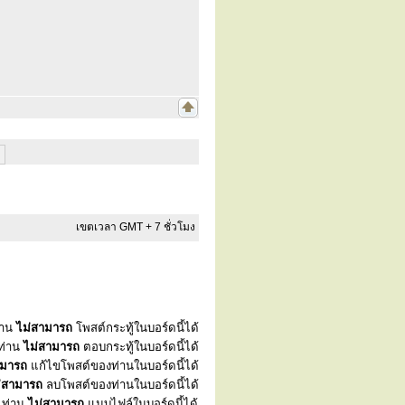
เขตเวลา GMT + 7 ชั่วโมง
่าน
ไม่สามารถ
โพสต์กระทู้ในบอร์ดนี้ได้
ท่าน
ไม่สามารถ
ตอบกระทู้ในบอร์ดนี้ได้
ามารถ
แก้ไขโพสต์ของท่านในบอร์ดนี้ได้
่สามารถ
ลบโพสต์ของท่านในบอร์ดนี้ได้
ท่าน
ไม่สามารถ
แนบไฟล์ในบอร์ดนี้ได้