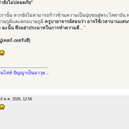
่ายังไม่ปลอดภัย"
นเรานั้น หากยังไม่สามารถก้าวข้ามความเป็นปุถุชนสู่พระโสดาบัน
อบายภูมิและตกอบายภูมิ
ครูบาอาจารย์สอนว่า อาจใช้เวลานานแสนนา
ั้ง ฉะนั้น พึงอย่าประมาทในการทำความดี
.. "
่เทสก์ เทสรังสี)
..........................................
ป็นโล่ห์ ปัญญาเป็นอาวุธ ..
0 พ.ค. 2026, 12:56