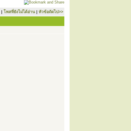
|
โพสที่ยังไม่ได้อ่าน
|
หัวข้อถัดไป>>