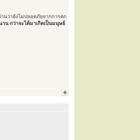
 ท่านว่ายังไม่ปลอดภัยจากการตก
น กว่าจะได้มาเกิดเป็นมนุษย์