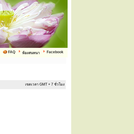
FAQ
Facebook
ห้องสนทนา
เขตเวลา GMT + 7 ชั่วโมง