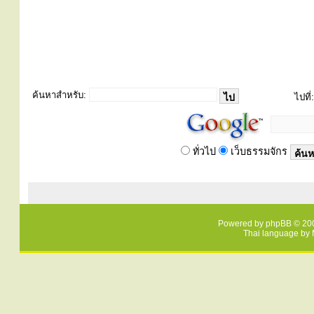
ค้นหาสำหรับ:
ไปที่:
ทั่วไป
เว็บธรรมจักร
Powered by
phpBB
© 200
Thai language by