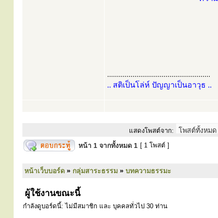
.....................................................
.. สติเป็นโล่ห์ ปัญญาเป็นอาวุธ ..
แสดงโพสต์จาก:
หน้า
1
จากทั้งหมด
1
[ 1 โพสต์ ]
หน้าเว็บบอร์ด
»
กลุ่มสาระธรรม
»
บทความธรรมะ
ผู้ใช้งานขณะนี้
กำลังดูบอร์ดนี้: ไม่มีสมาชิก และ บุคคลทั่วไป 30 ท่าน