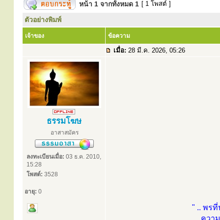
หน้า
1
จากทั้งหมด
1
[ 1 โพสต์ ]
ตัวอย่างพิมพ์
เจ้าของ
ข้อความ
เมื่อ:
28 มี.ค. 2026, 05:26
ธรรมโฆษ
อาสาสมัคร
ลงทะเบียนเมื่อ:
03 ธ.ค. 2010,
15:28
โพสต์:
3528
อายุ:
0
" .. พรที
ความด