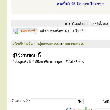
.. สติเป็นโล่ห์ ปัญญาเป็นอาวุธ ..
แสดงโพสต์จาก:
หน้า
1
จากทั้งหมด
1
[ 1 โพสต์ ]
หน้าเว็บบอร์ด
»
กลุ่มสาระธรรม
»
บทความธรรมะ
ผู้ใช้งานขณะนี้
กำลังดูบอร์ดนี้: ไม่มีสมาชิก และ บุคคลทั่วไป 45 ท่าน
ค้นหาสำหรับ:
ไปที่: