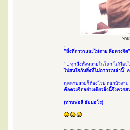
ท่าน
.
"สิ่งที่ถาวรและไม่ตาย คือดวงจิต
" .. ทุกสิ่งทั้งหลายในโลก ไม่ม
ไปสนใจกับสิ่งที่ไม่ถาวรเหล่านี้
" 
กุหลาบสวยก็ต้องโรย ดอกบัวงาม ก
คือดวงจิตอย่างเดียวสิ่งนี้จึงคว
(ท่านพ่อลี ธัมมธโร)
.....................................................