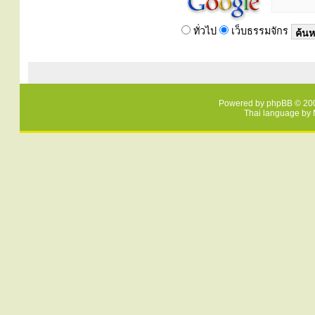
ทั่วไป
เว็บธรรมจักร
Powered by
phpBB
© 200
Thai language by