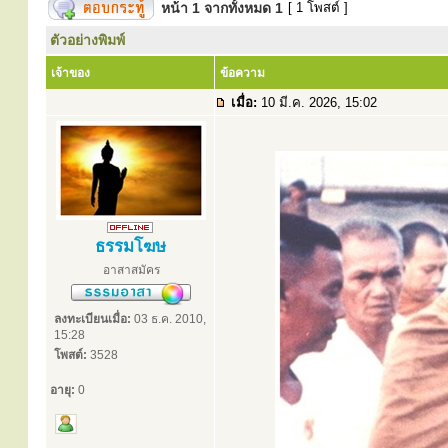
หน้า
1
จากทั้งหมด
1
[ 1 โพสต์ ]
ตัวอย่างพิมพ์
เจ้าของ
ข้อความ
เมื่อ:
10 มี.ค. 2026, 15:02
ธรรมโฆษ
อาสาสมัคร
ลงทะเบียนเมื่อ:
03 ธ.ค. 2010,
15:28
โพสต์:
3528
อายุ:
0