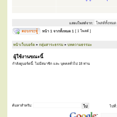
แสดงโพสต์จาก:
หน้า
1
จากทั้งหมด
1
[ 1 โพสต์ ]
หน้าเว็บบอร์ด
»
กลุ่มสาระธรรม
»
บทความธรรมะ
ผู้ใช้งานขณะนี้
กำลังดูบอร์ดนี้: ไม่มีสมาชิก และ บุคคลทั่วไป 18 ท่าน
ค้นหาสำหรับ:
ไปที่: