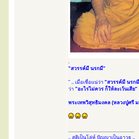
.
"สวรรค์มี นรกมี"
" .. เมื่อเชื่อแน่ว่า
"สวรรค์มี นรกมี
ว่า
"อะไรไม่ควร ก็ให้ละเว้นเสีย"
พระเทพวิสุทธิมงคล (หลวงปู่ศรี ม
.....................................................
.. สติเป็นโล่ห์ ปัญญาเป็นอาวุธ ..