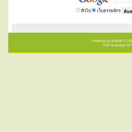
ทั่วไป
เว็บธรรมจักร
Powered by
phpBB
© 200
Thai language by