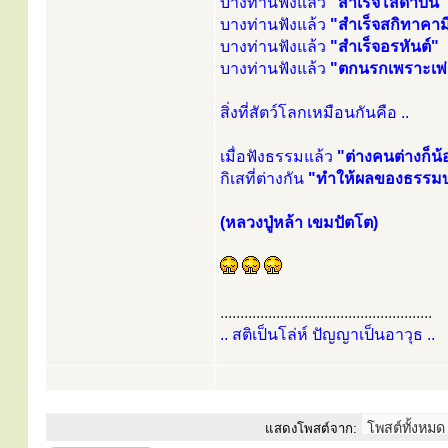
บางท่านฟังแล้ว
"สำเร็จโสดาบัน"
บางท่านฟังแล้ว
"สำเร็จสกิทาคาม
บางท่านฟังแล้ว
"สำเร็จอรหันต์"
บางท่านฟังแล้ว
"ตกนรกเพราะเพ
สิ่งที่สัตว์โลกเหมือนกันคือ ..
เมื่อฟังธรรมแล้ว
"ต่างคนต่างก็น
กิเสที่ต่างกัน
"ทำให้ผลของธรรมบท
(หลวงปู่หล้า เขมปัตโต)
.....................................................
.. สติเป็นโล่ห์ ปัญญาเป็นอาวุธ ..
แสดงโพสต์จาก: