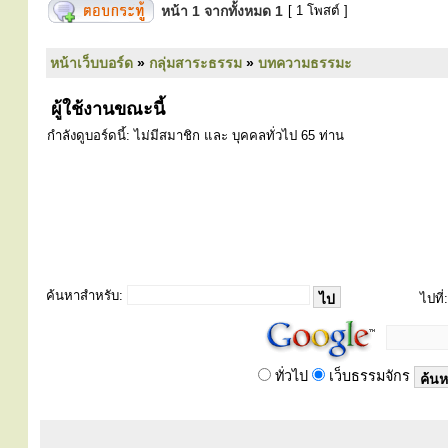
หน้า
1
จากทั้งหมด
1
[ 1 โพสต์ ]
หน้าเว็บบอร์ด
»
กลุ่มสาระธรรม
»
บทความธรรมะ
ผู้ใช้งานขณะนี้
กำลังดูบอร์ดนี้: ไม่มีสมาชิก และ บุคคลทั่วไป 65 ท่าน
ค้นหาสำหรับ:
ไปที่:
ทั่วไป
เว็บธรรมจักร