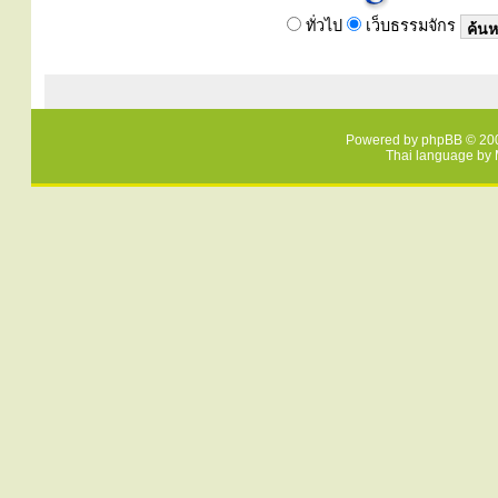
ทั่วไป
เว็บธรรมจักร
Powered by
phpBB
© 200
Thai language by