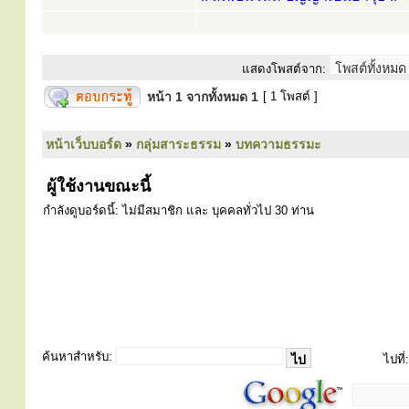
แสดงโพสต์จาก:
หน้า
1
จากทั้งหมด
1
[ 1 โพสต์ ]
หน้าเว็บบอร์ด
»
กลุ่มสาระธรรม
»
บทความธรรมะ
ผู้ใช้งานขณะนี้
กำลังดูบอร์ดนี้: ไม่มีสมาชิก และ บุคคลทั่วไป 30 ท่าน
ค้นหาสำหรับ:
ไปที่: