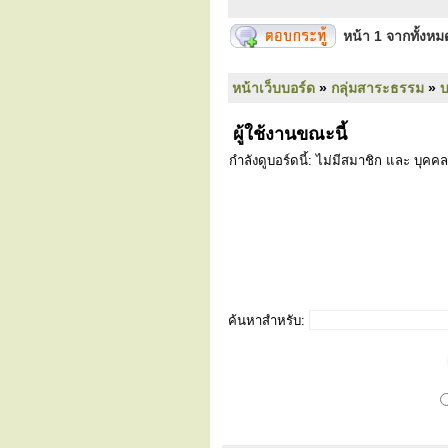
หน้า
1
จากทั้งห
หน้าเว็บบอร์ด
»
กลุ่มสาระธรรม
»
ผู้ใช้งานขณะนี้
กำลังดูบอร์ดนี้: ไม่มีสมาชิก และ บุคคล
ค้นหาสำหรับ: