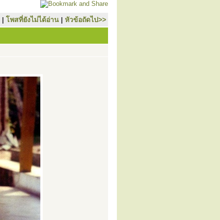
|
โพสที่ยังไม่ได้อ่าน
|
หัวข้อถัดไป>>