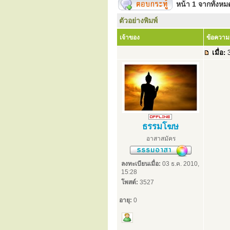
หน้า
1
จากทั้งห
ตัวอย่างพิมพ์
เจ้าของ
ข้อความ
เมื่อ:
3
ธรรมโฆษ
อาสาสมัคร
ลงทะเบียนเมื่อ:
03 ธ.ค. 2010,
15:28
โพสต์:
3527
อายุ:
0