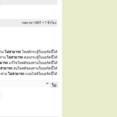
เขตเวลา GMT + 7 ชั่วโมง
่าน
ไม่สามารถ
โพสต์กระทู้ในบอร์ดนี้ได้
ท่าน
ไม่สามารถ
ตอบกระทู้ในบอร์ดนี้ได้
ามารถ
แก้ไขโพสต์ของท่านในบอร์ดนี้ได้
่สามารถ
ลบโพสต์ของท่านในบอร์ดนี้ได้
ท่าน
ไม่สามารถ
แนบไฟล์ในบอร์ดนี้ได้