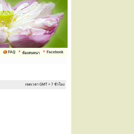
FAQ
Facebook
ห้องสนทนา
เขตเวลา GMT + 7 ชั่วโมง