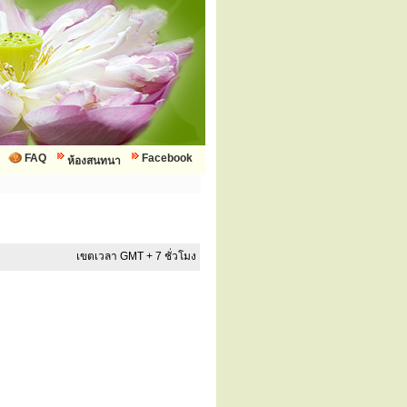
FAQ
Facebook
ห้องสนทนา
เขตเวลา GMT + 7 ชั่วโมง