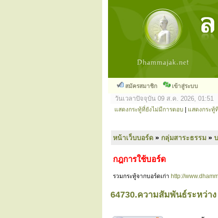
สมัครสมาชิก
เข้าสู่ระบบ
วันเวลาปัจจุบัน 09 ส.ค. 2026, 01:51
แสดงกระทู้ที่ยังไม่มีการตอบ
|
แสดงกระทู้ที
หน้าเว็บบอร์ด
»
กลุ่มสาระธรรม
»
กฎการใช้บอร์ด
รวมกระทู้จากบอร์ดเก่า
http://www.dhamm
64730.ความสัมพันธ์ระหว่าง