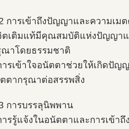
.2 การเข้าถึงปัญญาและความเม
จิตเติมแท้มีคุณสมบัติแห่งปัญ
รุณาโดยธรรมชาติ
การเข้าใจอนัตตาช่วยให้เกิดปั
ตตากรุณาต่อสรรพสิ่ง
3 การบรรลุนิพพาน
การรู้แจ้งในอนัตตาและการเข้าถึง