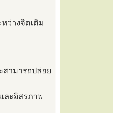
หว่างจิตเติม
ง จะสามารถปล่อย
ขและอิสรภาพ