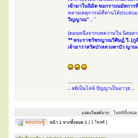
เข้ามาในนิมิต ขอกราบนมัสการ
หลายเหตุการณ์ที่ท่านได้ประสบ
วิญญาณ"
.. "
(ตอนหนึ่งจากบทความใน นิตยสารน
**
พระราชวัชรญาณวิศิษฏ์ วิ. (ภูส
เจ้าอาวาสวัดป่าหลวงตาบัว ญาณสั
.....................................................
.. สติเป็นโล่ห์ ปัญญาเป็นอาวุธ ..
แสดงโพสต์จาก:
หน้า
1
จากทั้งหมด
1
[ 1 โพสต์ ]