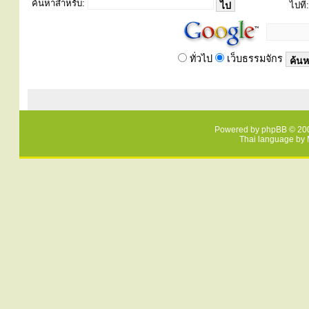
ค้นหาสำหรับ:
ไปที่:
ทั่วไป
เว็บธรรมจักร
Powered by
phpBB
© 200
Thai language by