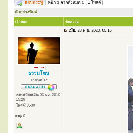
หน้า
1
จากทั้งหมด
1
[ 1 โพสต์ ]
ตัวอย่างพิมพ์
เจ้าของ
ข้อความ
เมื่อ:
28 พ.ย. 2023, 05:16
ธรรมโฆษ
อาสาสมัคร
ลงทะเบียนเมื่อ:
03 ธ.ค. 2010,
15:28
โพสต์:
3530
อายุ:
0