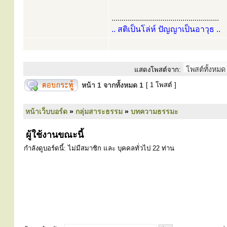
.....................................................
.. สติเป็นโล่ห์ ปัญญาเป็นอาวุธ ..
แสดงโพสต์จาก:
หน้า
1
จากทั้งหมด
1
[ 1 โพสต์ ]
หน้าเว็บบอร์ด
»
กลุ่มสาระธรรม
»
บทความธรรมะ
ผู้ใช้งานขณะนี้
กำลังดูบอร์ดนี้: ไม่มีสมาชิก และ บุคคลทั่วไป 22 ท่าน