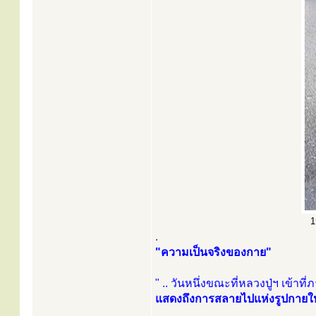
1
.
"ความเป็นจริงของกาย"
" .. วันหนึ่งขณะที่หลวงปู่ฯ เข้าที
แสดงถึงการสลายไปแห่งรูปกายให้