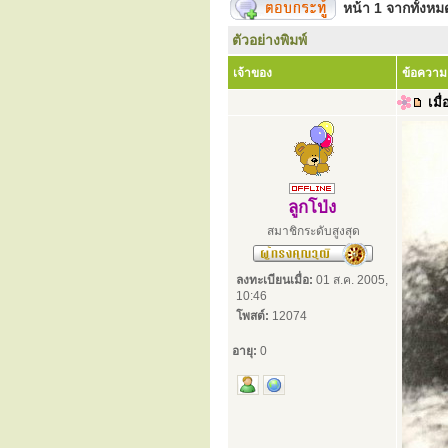
หน้า
1
จากทั้งห
ตัวอย่างพิมพ์
เจ้าของ
ข้อความ
เมื่
ลูกโป่ง
สมาชิกระดับสูงสุด
ลงทะเบียนเมื่อ:
01 ส.ค. 2005,
10:46
โพสต์:
12074
อายุ:
0