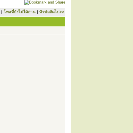
|
โพสที่ยังไม่ได้อ่าน
|
หัวข้อถัดไป>>