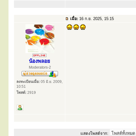
เมื่อ:
16 ก.ย. 2025, 15:15
น้องพลอย
Moderators-2
ลงทะเบียนเมื่อ:
05 มิ.ย. 2009,
10:51
โพสต์:
2919
แสดงโพสต์จาก: