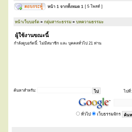
หน้า
1
จากทั้งหมด
1
[ 5 โพสต์ ]
หน้าเว็บบอร์ด
»
กลุ่มสาระธรรม
»
บทความธรรมะ
ผู้ใช้งานขณะนี้
กำลังดูบอร์ดนี้: ไม่มีสมาชิก และ บุคคลทั่วไป 21 ท่าน
ค้นหาสำหรับ:
ไปที่:
ทั่วไป
เว็บธรรมจักร