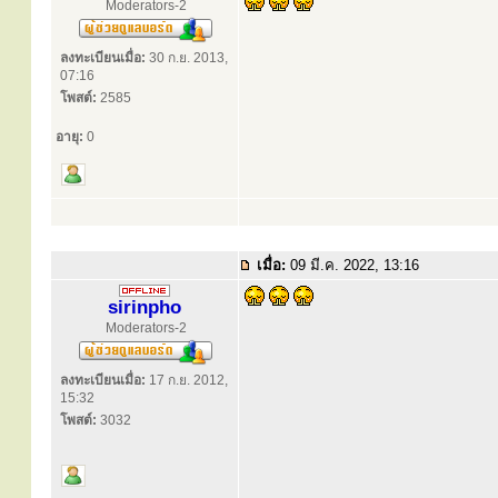
Moderators-2
ลงทะเบียนเมื่อ:
30 ก.ย. 2013,
07:16
โพสต์:
2585
อายุ:
0
เมื่อ:
09 มี.ค. 2022, 13:16
sirinpho
Moderators-2
ลงทะเบียนเมื่อ:
17 ก.ย. 2012,
15:32
โพสต์:
3032