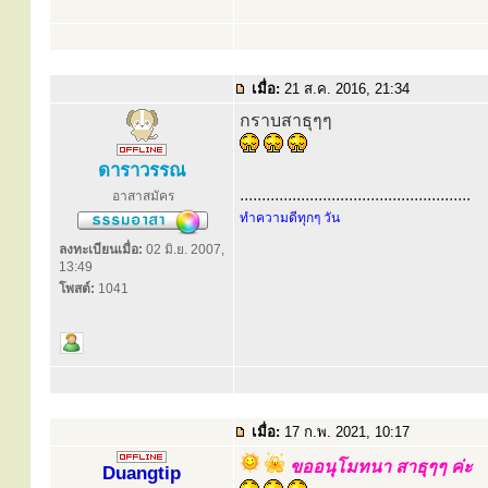
เมื่อ:
21 ส.ค. 2016, 21:34
กราบสาธุๆๆ
ดาราวรรณ
.....................................................
อาสาสมัคร
ทำความดีทุกๆ วัน
ลงทะเบียนเมื่อ:
02 มิ.ย. 2007,
13:49
โพสต์:
1041
เมื่อ:
17 ก.พ. 2021, 10:17
ขออนุโมทนา สาธุๆๆ ค่ะ
Duangtip