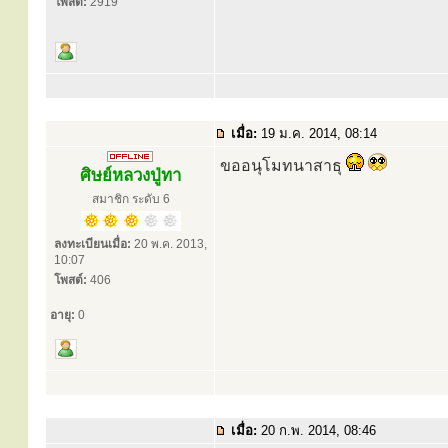
โพสต์:
2919
เมื่อ:
19 ม.ค. 2014, 08:14
ขออนุโมทนาสาธุ
ศิษย์หลวงปู่ทา
สมาชิก ระดับ 6
ลงทะเบียนเมื่อ:
20 พ.ค. 2013,
10:07
โพสต์:
406
อายุ:
0
เมื่อ:
20 ก.พ. 2014, 08:46