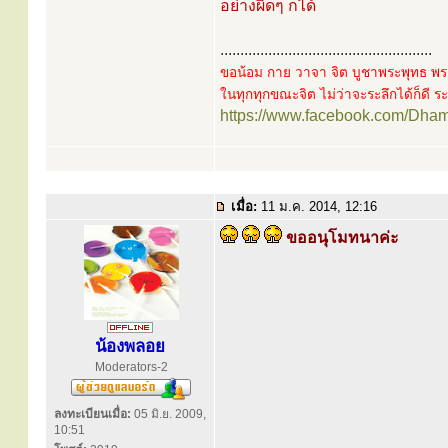
อย่างผิดๆ ก็ได้
.....................................................
ขอน้อม กาย วาจา จิต บูชาพระพุทธ พร
ในทุกทุกขณะจิต ไม่ว่าจะระลึกได้ก็ดี ระล
https://www.facebook.com/Dha
เมื่อ:
11 ม.ค. 2014, 12:16
ขออนุโมทนาค่ะ
น้องพลอย
Moderators-2
ลงทะเบียนเมื่อ:
05 มิ.ย. 2009,
10:51