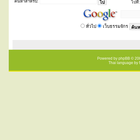
ค้นหาสำหรับ:
ไปที่:
ทั่วไป
เว็บธรรมจักร
Powered by
phpBB
© 200
Thai language by