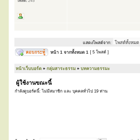
โพสต์:
245
แสดงโพสต์จาก:
หน้า
1
จากทั้งหมด
1
[ 5 โพสต์ ]
หน้าเว็บบอร์ด
»
กลุ่มสาระธรรม
»
บทความธรรมะ
ผู้ใช้งานขณะนี้
กำลังดูบอร์ดนี้: ไม่มีสมาชิก และ บุคคลทั่วไป 19 ท่าน