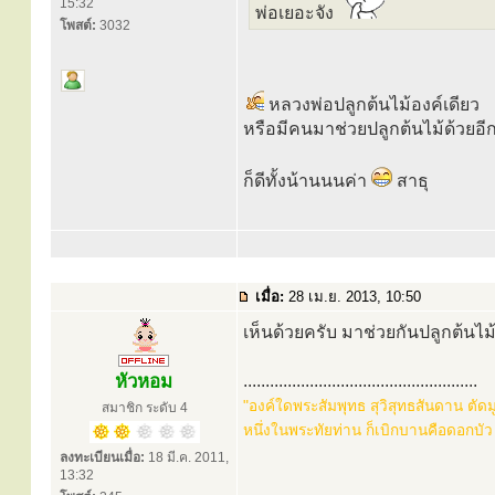
15:32
พ่อเยอะจัง
โพสต์:
3032
หลวงพ่อปลูกต้นไม้องค์เดียว
หรือมีคนมาช่วยปลูกต้นไม้ด้วย
ก็ดีทั้งน้านนนค่า
สาธุ
เมื่อ:
28 เม.ย. 2013, 10:50
เห็นด้วยครับ มาช่วยกันปลูกต้นไม้
หัวหอม
.....................................................
"องค์ใดพระสัมพุทธ สุวิสุทธสันดาน ตัด
สมาชิก ระดับ 4
หนึ่งในพระทัยท่าน ก็เบิกบานคือดอกบัว
ลงทะเบียนเมื่อ:
18 มี.ค. 2011,
13:32