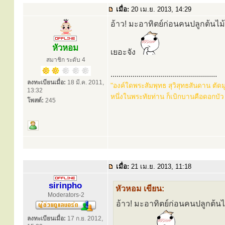
เมื่อ:
20 เม.ย. 2013, 14:29
อ้าว! มะอาทิตย์ก่อนคนปลูกต้นไ
หัวหอม
เยอะจัง
สมาชิก ระดับ 4
.....................................................
ลงทะเบียนเมื่อ:
18 มี.ค. 2011,
"องค์ใดพระสัมพุทธ สุวิสุทธสันดาน ตัด
13:32
หนึ่งในพระทัยท่าน ก็เบิกบานคือดอกบัว
โพสต์:
245
เมื่อ:
21 เม.ย. 2013, 11:18
sirinpho
หัวหอม เขียน:
Moderators-2
อ้าว! มะอาทิตย์ก่อนคนปลูกต้น
ลงทะเบียนเมื่อ:
17 ก.ย. 2012,