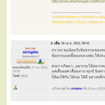
http://www.dhammajak.net/foru
.....................................................
"องค์ใดพระสัมพุทธ สุวิสุทธสันดาน ตัด
หนึ่งในพระทัยท่าน ก็เบิกบานคือดอกบัว
เมื่อ:
16 เม.ย. 2013, 08:41
กราบๆ ขอน้อมรับข้อธรรมของหล
sirinpho
ข้อธรรมบทนี้ของหลวงพ่อ ให้ปร
Moderators-2
คนเราเกิดมา...อยากจะได้อยากจะ
ลงทะเบียนเมื่อ:
17 ก.ย. 2012,
แต่เสื่อมยศ เสื่อมลาภ ทุกข์ นิน
15:32
โพสต์:
3032
ก็ต้องได้รับ ได้เจอ ได้มี อย่างหลี
แก้ไขล่าสุดโดย
sirinpho
เมื่อ 21 เม.ย. 2013