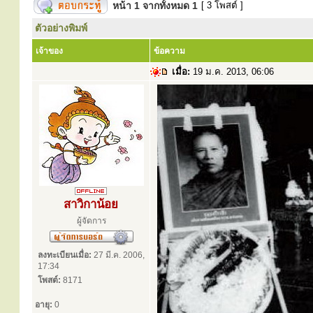
หน้า
1
จากทั้งหมด
1
[ 3 โพสต์ ]
ตัวอย่างพิมพ์
เจ้าของ
ข้อความ
เมื่อ:
19 ม.ค. 2013, 06:06
สาวิกาน้อย
ผู้จัดการ
ลงทะเบียนเมื่อ:
27 มี.ค. 2006,
17:34
โพสต์:
8171
อายุ:
0