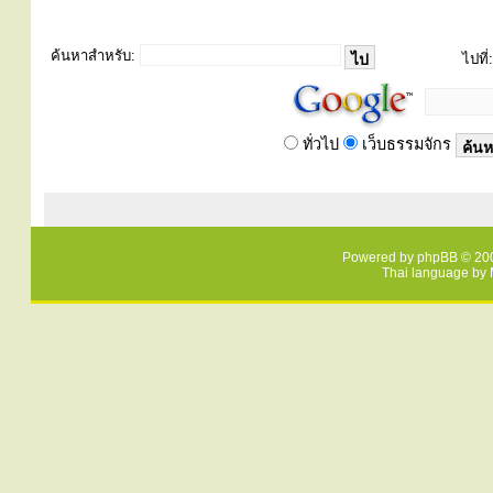
ค้นหาสำหรับ:
ไปที่:
ทั่วไป
เว็บธรรมจักร
Powered by
phpBB
© 200
Thai language by