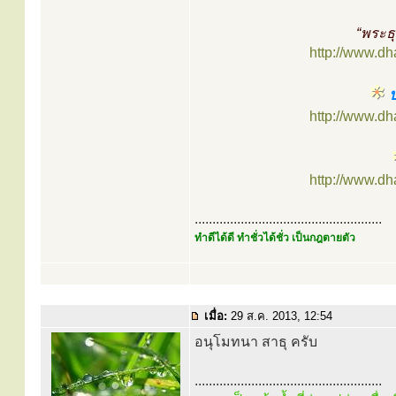
“พระธุ
http://www.d
ป
http://www.d
http://www.d
.....................................................
ทำดีได้ดี ทำชั่วได้ชั่ว เป็นกฎตายตัว
เมื่อ:
29 ส.ค. 2013, 12:54
อนุโมทนา สาธุ ครับ
.....................................................