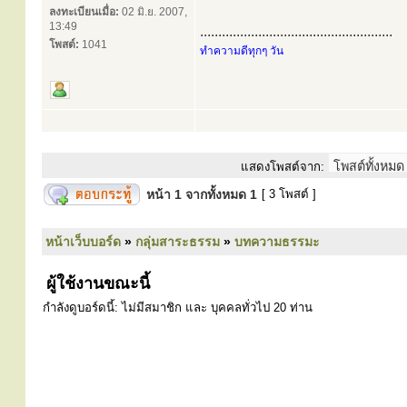
ลงทะเบียนเมื่อ:
02 มิ.ย. 2007,
13:49
.....................................................
โพสต์:
1041
ทำความดีทุกๆ วัน
แสดงโพสต์จาก:
หน้า
1
จากทั้งหมด
1
[ 3 โพสต์ ]
หน้าเว็บบอร์ด
»
กลุ่มสาระธรรม
»
บทความธรรมะ
ผู้ใช้งานขณะนี้
กำลังดูบอร์ดนี้: ไม่มีสมาชิก และ บุคคลทั่วไป 20 ท่าน