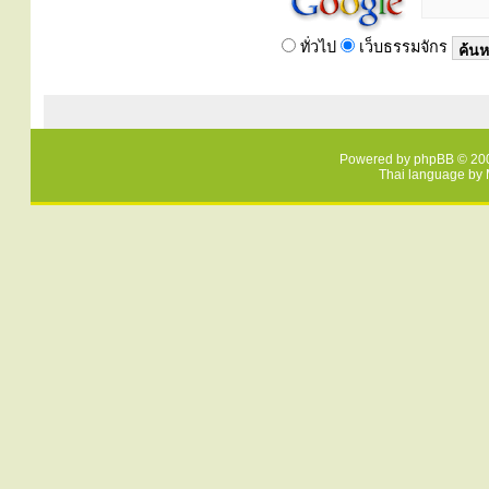
ทั่วไป
เว็บธรรมจักร
Powered by
phpBB
© 200
Thai language by