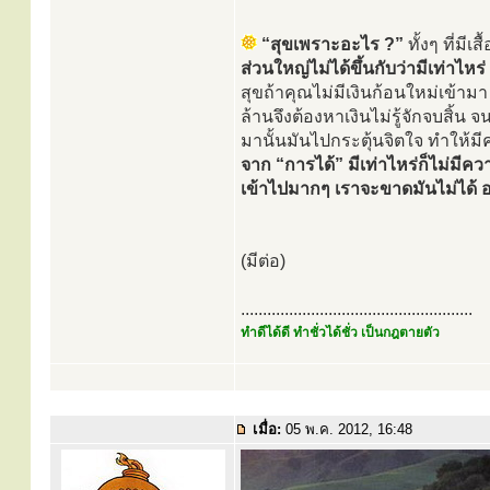
“สุขเพราะอะไร ?”
ทั้งๆ ที่มี
ส่วนใหญ่ไม่ได้ขึ้นกับว่ามีเท่าไหร่ แ
สุขถ้าคุณไม่มีเงินก้อนใหม่เข้ามา
ล้านจึงต้องหาเงินไม่รู้จักจบสิ้น
มานั้นมันไปกระตุ้นจิตใจ ทำให้ม
จาก “การได้” มีเท่าไหร่ก็ไม่มี
เข้าไปมากๆ เราจะขาดมันไม่ได้ 
(มีต่อ)
.....................................................
ทำดีได้ดี ทำชั่วได้ชั่ว เป็นกฎตายตัว
เมื่อ:
05 พ.ค. 2012, 16:48