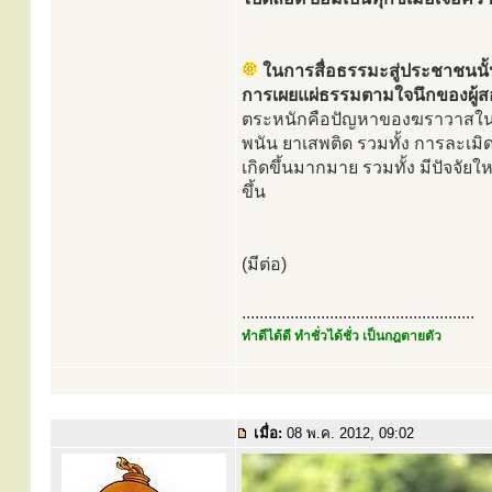
ในการสื่อธรรมะสู่ประชาชนนั้น 
การเผยแผ่ธรรมตามใจนึกของผู้สอ
ตระหนักคือปัญหาของฆราวาสในปัจ
พนัน ยาเสพติด รวมทั้ง การละเมิด
เกิดขึ้นมากมาย รวมทั้ง มีปัจจัย
ขึ้น
(มีต่อ)
.....................................................
ทำดีได้ดี ทำชั่วได้ชั่ว เป็นกฎตายตัว
เมื่อ:
08 พ.ค. 2012, 09:02