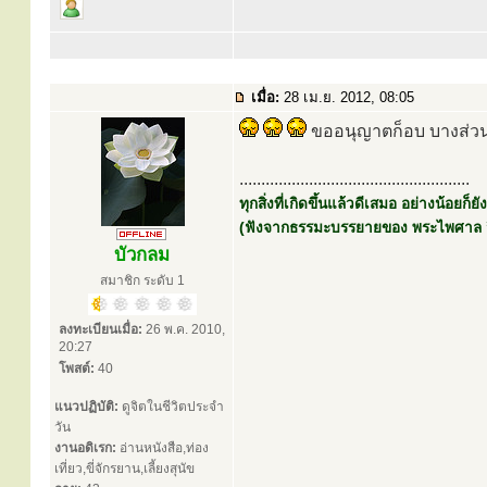
เมื่อ:
28 เม.ย. 2012, 08:05
ขออนุญาตก็อบ บางส่ว
.....................................................
ทุกสิ่งที่เกิดขึ้นแล้วดีเสมอ อย่างน้อยก็ยัง
(ฟังจากธรรมะบรรยายของ พระไพศาล 
บัวกลม
สมาชิก ระดับ 1
ลงทะเบียนเมื่อ:
26 พ.ค. 2010,
20:27
โพสต์:
40
แนวปฏิบัติ:
ดูจิตในชีวิตประจำ
วัน
งานอดิเรก:
อ่านหนังสือ,ท่อง
เที่ยว,ขี่จักรยาน,เลี้ยงสุนัข