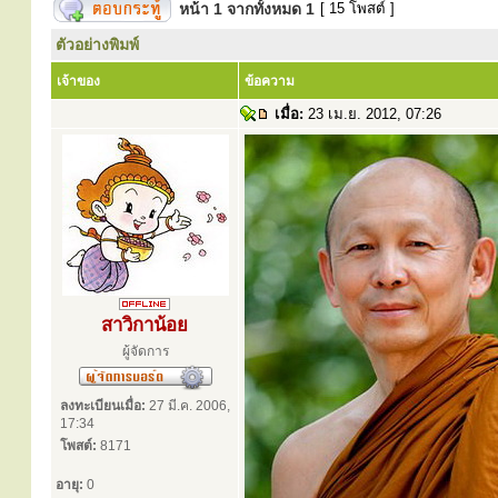
หน้า
1
จากทั้งหมด
1
[ 15 โพสต์ ]
ตัวอย่างพิมพ์
เจ้าของ
ข้อความ
เมื่อ:
23 เม.ย. 2012, 07:26
สาวิกาน้อย
ผู้จัดการ
ลงทะเบียนเมื่อ:
27 มี.ค. 2006,
17:34
โพสต์:
8171
อายุ:
0