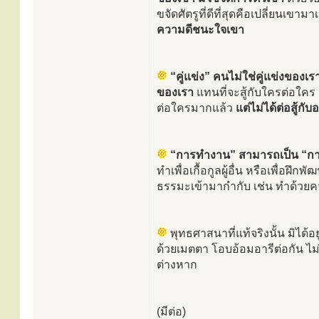
ขจัดศัตรูที่ดีที่สุดคือเปลี่ยนเขาม
ความดีชนะใจเขา
“คู่แข่ง” คนไม่ใช่คู่แข่งของ
ของเรา
แทนที่จะสู้กับใครต่อใคร
ต่อใครมากแล้ว
แต่ไม่ได้ต่อสู้กั
“การทำงาน” สามารถเป็น “การ
ทำเพื่อเกื้อกูลผู้อื่น หรือเพื่อ
ธรรมะเข้ามากำกับ เช่น ทำด้วยควา
พุทธศาสนาที่แท้จริงนั้น มิได้
ด้วยเมตตา โอบอ้อมอารีต่อกัน ไ
ต่างหาก
(มีต่อ)