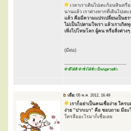
เวลาเราเดินไปเตะก้อนหินหรื
นานแล้ว เราต่างหากที่เดินไปเต
แล้ว คือมีความแปรเปลี่ยนเป็นธร
ไม่เป็นไปตามใจเรา แล้วเราเกิดทุ
เพิ่งไปโทษโลก ผู้คน หรือสิ่งต่างๆ
(มีต่อ)
.....................................................
ทำดีได้ดี ทำชั่วได้ชั่ว เป็นกฎตายตัว
เมื่อ:
05 พ.ค. 2012, 16:49
เราก็อย่าเป็นคนเชื่อง่าย ใคร
ง่าย “ปากเบา” คือ ชอบถาม มีอะไ
ใครลืออะไรมาก็เชื่อเลย