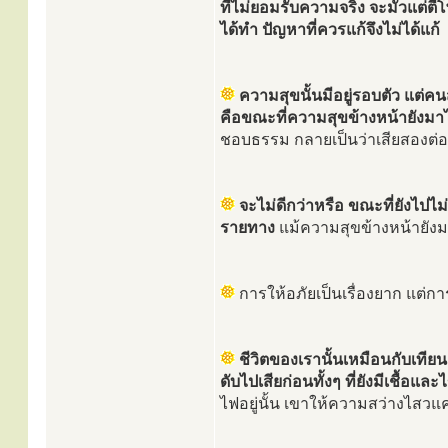
ที่ไม่ยอมรับความจริง จะมัวแต่ตี
ได้ทำ ปัญหาที่ควรแก้จึงไม่ได้แก้
ความสุขนั้นมีอยู่รอบตัว แต่ค
คือขณะที่ความสุขข้างหน้ายังมาไม
ชอบธรรม กลายเป็นว่าเสียสองต่อ
จะไม่ดีกว่าหรือ ขณะที่ยังไปไม
รายทาง
แม้ความสุขข้างหน้ายังมาไ
การให้อภัยเป็นเรื่องยาก แต่กา
ชีวิตของเรานั้นเหมือนกับเทียน
ดับไปเสียก่อนทั้งๆ ที่ยังมีเชื้อและ
ไฟอยู่นั้น เขาให้ความสว่างไสวแ