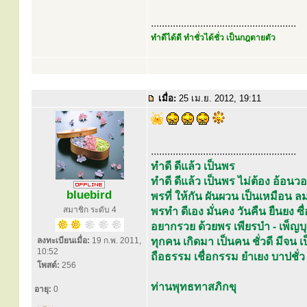
.....................................................
ทำดีได้ดี ทำชั่วได้ชั่ว เป็นกฎตายตัว
เมื่อ:
25 เม.ย. 2012, 19:11
.....................................................
ทำดี ดีแล้ว เป็นพร
ทำดี ดีแล้ว เป็นพร ไม่ต้อง อ้อ
bluebird
พรที่ ให้กัน ผันผวน เป็นเหมือ
สมาชิก ระดับ 4
พรทำ ดีเอง มั่นคง วันคืน ยืนยง ซื่อ
อยากรวย ด้วยพร เพียรบำ - เพ็ญบ
ลงทะเบียนเมื่อ:
19 ก.พ. 2011,
ทุกคน เกิดมา เป็นคน ชั่วดี มีจน
10:52
ถือธรรม เชื่อกรรม ยำเยง บาปชั่ว
โพสต์:
256
ท่านพุทธทาสภิกขุ
อายุ:
0