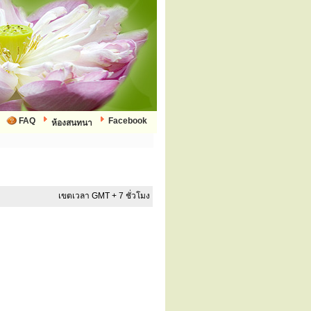
FAQ
Facebook
ห้องสนทนา
เขตเวลา GMT + 7 ชั่วโมง