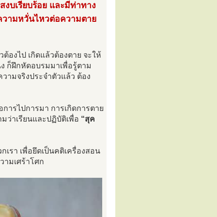
มสงบเรียบร้อย และมีท่าทาง
ีความหวั่นไหวต่อความตาย
้วต้องไป เกิดแล้วต้องตาย จะให้
 ก็ฝึกหัดอบรมมาเพื่อรู้ตาม
กความจริงประจำตัวแล้ว ต้อง
ไหวต่อการไปการมา การเกิดการตาย
ว่าเรียนและปฏิบัติเพื่อ
“สุค
เรา เพื่อยึดเป็นคติเครื่องสอน
ความเศร้าโศก