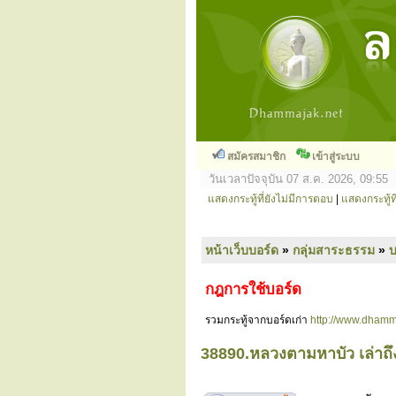
สมัครสมาชิก
เข้าสู่ระบบ
วันเวลาปัจจุบัน 07 ส.ค. 2026, 09:55
แสดงกระทู้ที่ยังไม่มีการตอบ
|
แสดงกระทู้ที
หน้าเว็บบอร์ด
»
กลุ่มสาระธรรม
»
กฎการใช้บอร์ด
รวมกระทู้จากบอร์ดเก่า
http://www.dhamm
38890.หลวงตามหาบัว เล่าถึง