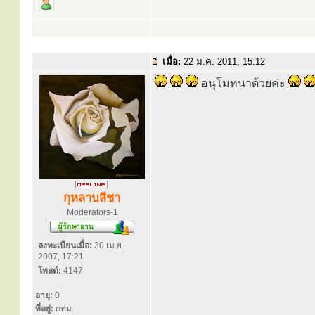
เมื่อ:
22 ม.ค. 2011, 15:12
อนุโมทนาด้วยค่ะ
กุหลาบสีชา
Moderators-1
ลงทะเบียนเมื่อ:
30 เม.ย.
2007, 17:21
โพสต์:
4147
อายุ:
0
ที่อยู่:
กทม.