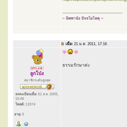
.....................................................
~ นิพพานัง ปัจจโยโหตุ ~
เมื่อ:
21 ม.ค. 2011, 17:16
ธรรมรักษาค่ะ
ลูกโป่ง
สมาชิกระดับสูงสุด
ลงทะเบียนเมื่อ:
01 ส.ค. 2005,
10:46
โพสต์:
12074
อายุ:
0