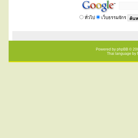
ทั่วไป
เว็บธรรมจักร
Powered by
phpBB
© 200
Thai language by