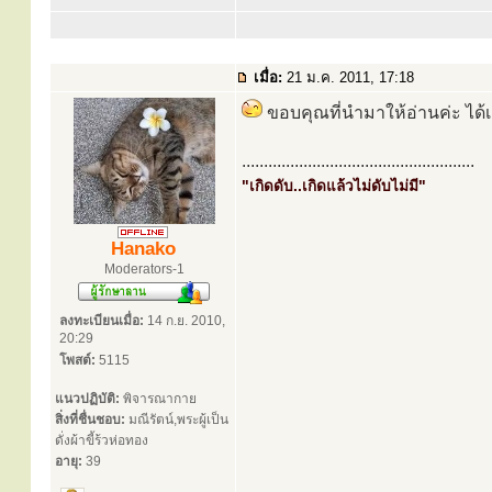
เมื่อ:
21 ม.ค. 2011, 17:18
ขอบคุณที่นำมาให้อ่านค่ะ ได้เอ
.....................................................
"เกิดดับ..เกิดแล้วไม่ดับไม่มี"
Hanako
Moderators-1
ลงทะเบียนเมื่อ:
14 ก.ย. 2010,
20:29
โพสต์:
5115
แนวปฏิบัติ:
พิจารณากาย
สิ่งที่ชื่นชอบ:
มณีรัตน์,พระผู้เป็น
ดั่งผ้าขี้ร้วห่อทอง
อายุ:
39