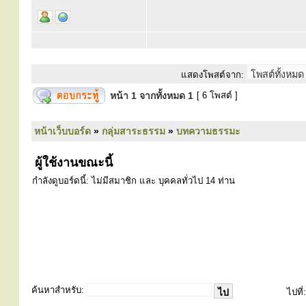
แสดงโพสต์จาก:
หน้า
1
จากทั้งหมด
1
[ 6 โพสต์ ]
หน้าเว็บบอร์ด
»
กลุ่มสาระธรรม
»
บทความธรรมะ
ผู้ใช้งานขณะนี้
กำลังดูบอร์ดนี้: ไม่มีสมาชิก และ บุคคลทั่วไป 14 ท่าน
ค้นหาสำหรับ:
ไปที่: