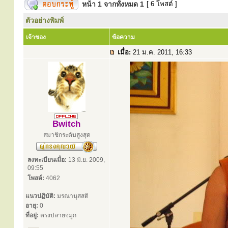
หน้า
1
จากทั้งหมด
1
[ 6 โพสต์ ]
ตัวอย่างพิมพ์
เจ้าของ
ข้อความ
เมื่อ:
21 ม.ค. 2011, 16:33
Bwitch
สมาชิกระดับสูงสุด
ลงทะเบียนเมื่อ:
13 มิ.ย. 2009,
09:55
โพสต์:
4062
แนวปฏิบัติ:
มรณานุสสติ
อายุ:
0
ที่อยู่:
ตรงปลายจมูก