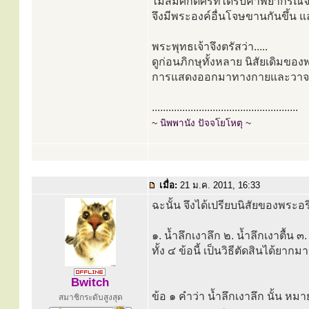
ไม่สมศักดิ์ศรีที่ได้รับคำพยาก
จึงมีพระองค์อื่นโจษขานกันขึ้น 
พระพุทธเจ้าจึงตรัสว่า.....
ดูก่อนภิกษุทั้งหลาย นิสัยเดิมขอ
การแสดงออกมาทางกายและวาจา 
.....................................................
~ นิพพานัง ปัจจโยโหตุ ~
เมื่อ:
21 ม.ค. 2011, 16:33
ฉะนั้น จึงได้เปรียบนิสัยของพระอริ
๑. น้ำลึกเงาลึก ๒. น้ำลึกเงาตื้น ๓. 
ทั้ง ๔ ข้อนี้ เป็นวิธีตัดสินได้ย
Bwitch
ข้อ ๑ คำว่า น้ำลึกเงาลึก นั้น หมา
สมาชิกระดับสูงสุด