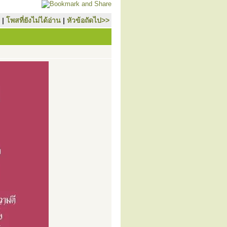
|
โพสที่ยังไม่ได้อ่าน
|
หัวข้อถัดไป>>