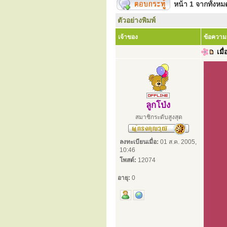
หน้า
1
จากทั้งห
ตัวอย่างพิมพ์
เจ้าของ
ข้อความ
เมื่
ลูกโป่ง
สมาชิกระดับสูงสุด
ลงทะเบียนเมื่อ:
01 ส.ค. 2005,
10:46
โพสต์:
12074
อายุ:
0