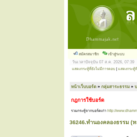
สมัครสมาชิก
เข้าสู่ระบบ
วันเวลาปัจจุบัน 07 ส.ค. 2026, 07:39
แสดงกระทู้ที่ยังไม่มีการตอบ
|
แสดงกระทู้ที
หน้าเว็บบอร์ด
»
กลุ่มสาระธรรม
»
กฎการใช้บอร์ด
รวมกระทู้จากบอร์ดเก่า
http://www.dhamm
36246.ทำนองคลองธรรม (หลวง