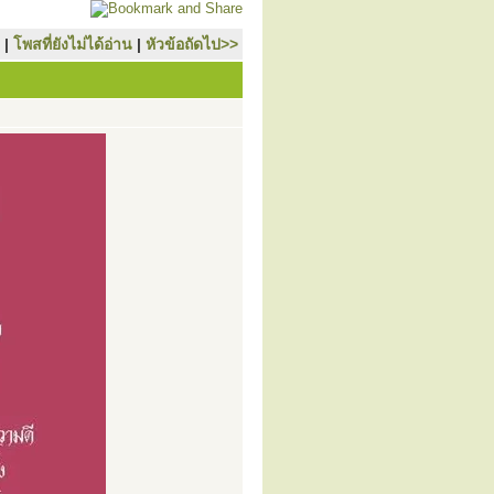
|
โพสที่ยังไม่ได้อ่าน
|
หัวข้อถัดไป>>