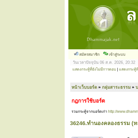
สมัครสมาชิก
เข้าสู่ระบบ
วันเวลาปัจจุบัน 06 ส.ค. 2026, 20:32
แสดงกระทู้ที่ยังไม่มีการตอบ
|
แสดงกระทู้ที
หน้าเว็บบอร์ด
»
กลุ่มสาระธรรม
»
กฎการใช้บอร์ด
รวมกระทู้จากบอร์ดเก่า
http://www.dhamm
36246.ทำนองคลองธรรม (หลวง