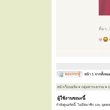
ที่มา.
หน้า
1
จากทั้งห
หน้าเว็บบอร์ด
»
กลุ่มสาระธรรม
»
ผู้ใช้งานขณะนี้
กำลังดูบอร์ดนี้: ไม่มีสมาชิก และ บุคคล