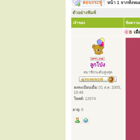
หน้า
1
จากทั้งห
ตัวอย่างพิมพ์
เจ้าของ
ข้อความ
เมื่
ลูกโป่ง
สมาชิกระดับสูงสุด
ลงทะเบียนเมื่อ:
01 ส.ค. 2005,
10:46
โพสต์:
12074
อายุ:
0