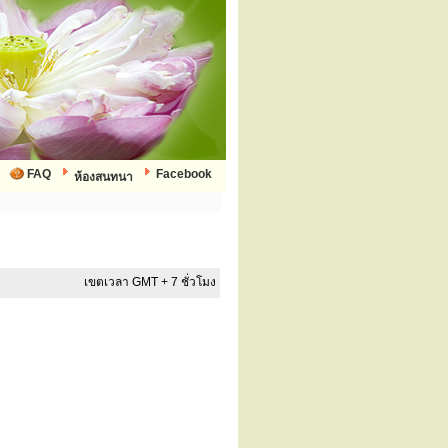
FAQ
Facebook
ห้องสนทนา
เขตเวลา GMT + 7 ชั่วโมง