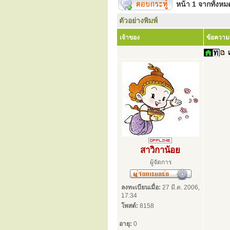
หน้า
1
จากทั้งห
ตัวอย่างพิมพ์
เจ้าของ
ข้อความ
สาวิกาน้อย
ผู้จัดการ
ลงทะเบียนเมื่อ:
27 มี.ค. 2006,
17:34
โพสต์:
8158
อายุ:
0