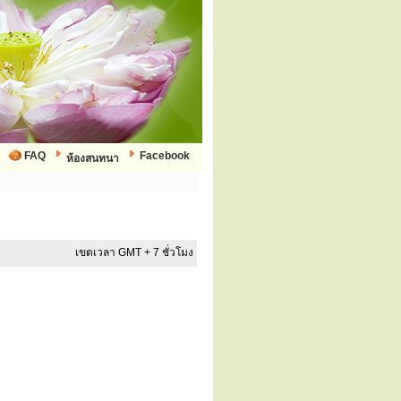
FAQ
Facebook
ห้องสนทนา
เขตเวลา GMT + 7 ชั่วโมง