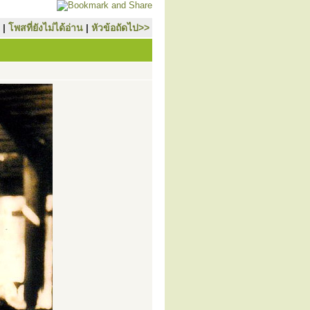
|
โพสที่ยังไม่ได้อ่าน
|
หัวข้อถัดไป>>