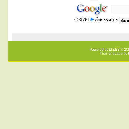
ทั่วไป
เว็บธรรมจักร
Powered by
phpBB
© 200
Thai language by