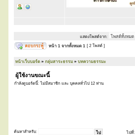
แสดงโพสต์จาก:
หน้า
1
จากทั้งหมด
1
[ 2 โพสต์ ]
หน้าเว็บบอร์ด
»
กลุ่มสาระธรรม
»
บทความธรรมะ
ผู้ใช้งานขณะนี้
กำลังดูบอร์ดนี้: ไม่มีสมาชิก และ บุคคลทั่วไป 12 ท่าน
ค้นหาสำหรับ:
ไปที่: