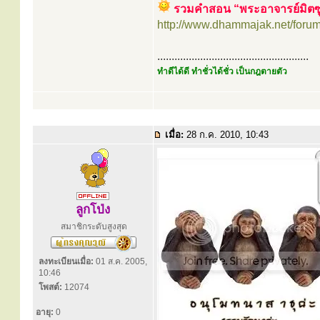
รวมคำสอน “พระอาจารย์มิตซ
http://www.dhammajak.net/foru
.....................................................
ทำดีได้ดี ทำชั่วได้ชั่ว เป็นกฎตายตัว
เมื่อ:
28 ก.ค. 2010, 10:43
ลูกโป่ง
สมาชิกระดับสูงสุด
ลงทะเบียนเมื่อ:
01 ส.ค. 2005,
10:46
โพสต์:
12074
อายุ:
0