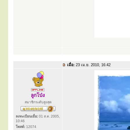
เมื่อ:
23 เม.ย. 2010, 16:42
ลูกโป่ง
สมาชิกระดับสูงสุด
ลงทะเบียนเมื่อ:
01 ส.ค. 2005,
10:46
โพสต์:
12074