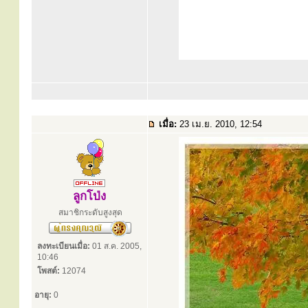
เมื่อ:
23 เม.ย. 2010, 12:54
ลูกโป่ง
สมาชิกระดับสูงสุด
ลงทะเบียนเมื่อ:
01 ส.ค. 2005,
10:46
โพสต์:
12074
อายุ:
0