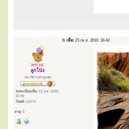
เมื่อ:
23 เม.ย. 2010, 16:42
ลูกโป่ง
สมาชิกระดับสูงสุด
ลงทะเบียนเมื่อ:
01 ส.ค. 2005,
10:46
โพสต์:
12074
อายุ:
0