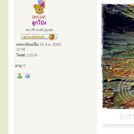
ลูกโป่ง
สมาชิกระดับสูงสุด
ลงทะเบียนเมื่อ:
01 ส.ค. 2005,
10:46
โพสต์:
12074
อายุ:
0