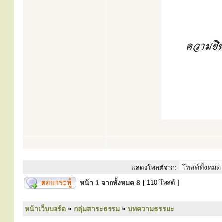
แสดงโพสต์จาก:
หน้า
1
จากทั้งหมด
8
[ 110 โพสต์ ]
หน้าเว็บบอร์ด
»
กลุ่มสาระธรรม
»
บทความธรรมะ