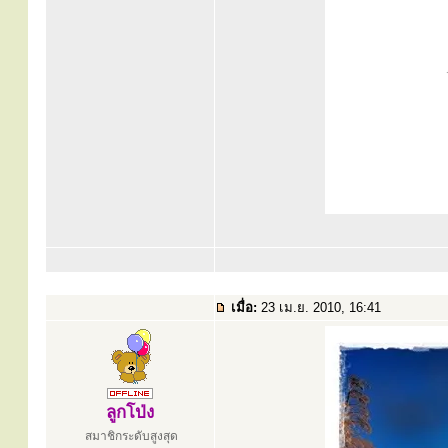
เมื่อ:
23 เม.ย. 2010, 16:41
ลูกโป่ง
สมาชิกระดับสูงสุด