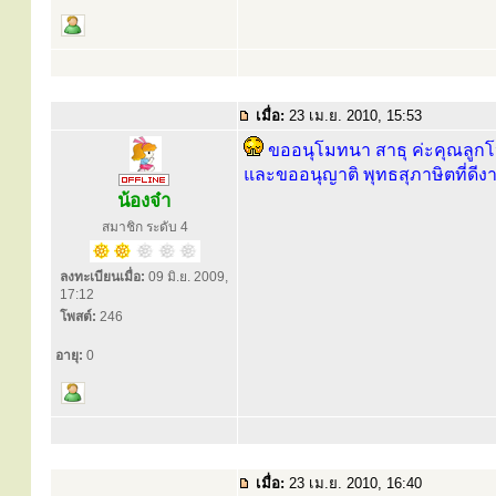
เมื่อ:
23 เม.ย. 2010, 15:53
ขออนุโมทนา สาธุ ค่ะคุณลูกโ
และขออนุญาติ พุทธสุภาษิตที่ดีงา
น้องจ๋า
สมาชิก ระดับ 4
ลงทะเบียนเมื่อ:
09 มิ.ย. 2009,
17:12
โพสต์:
246
อายุ:
0
เมื่อ:
23 เม.ย. 2010, 16:40