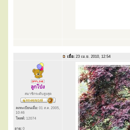
เมื่อ:
23 เม.ย. 2010, 12:54
ลูกโป่ง
สมาชิกระดับสูงสุด
ลงทะเบียนเมื่อ:
01 ส.ค. 2005,
10:46
โพสต์:
12074
อายุ:
0