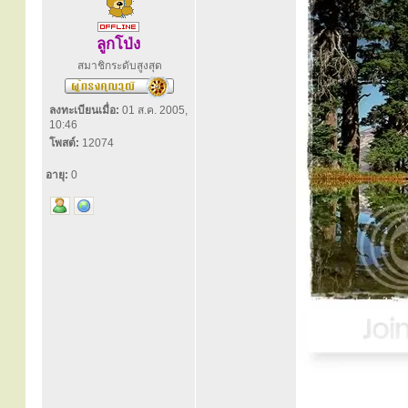
ลูกโป่ง
สมาชิกระดับสูงสุด
ลงทะเบียนเมื่อ:
01 ส.ค. 2005,
10:46
โพสต์:
12074
อายุ:
0