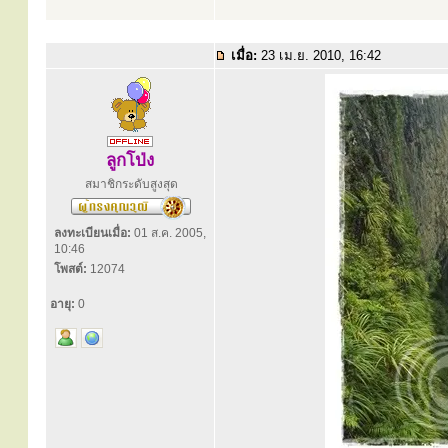
เมื่อ:
23 เม.ย. 2010, 16:42
ลูกโป่ง
สมาชิกระดับสูงสุด
ลงทะเบียนเมื่อ:
01 ส.ค. 2005,
10:46
โพสต์:
12074
อายุ:
0