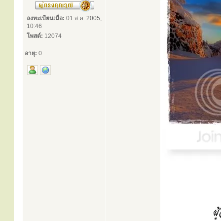
ลงทะเบียนเมื่อ:
01 ส.ค. 2005,
10:46
โพสต์:
12074
อายุ:
0