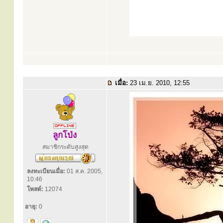
เมื่อ:
23 เม.ย. 2010, 12:55
ลูกโป่ง
สมาชิกระดับสูงสุด
ลงทะเบียนเมื่อ:
01 ส.ค. 2005,
10:46
โพสต์:
12074
อายุ:
0