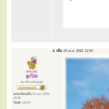
เมื่อ:
23 เม.ย. 2010, 12:53
ลูกโป่ง
สมาชิกระดับสูงสุด
ลงทะเบียนเมื่อ:
01 ส.ค. 2005,
10:46
โพสต์:
12074