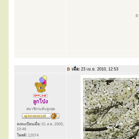
ธ
เมื่อ:
23 เม.ย. 2010, 12:53
ลูกโป่ง
สมาชิกระดับสูงสุด
ลงทะเบียนเมื่อ:
01 ส.ค. 2005,
10:46
โพสต์:
12074