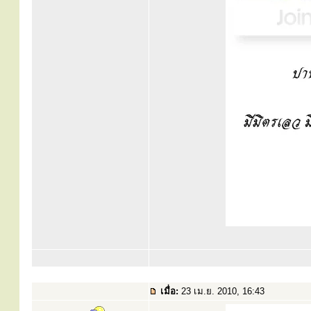
เมื่อ:
23 เม.ย. 2010, 16:43