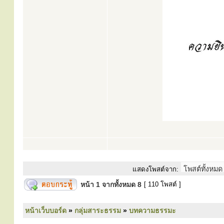
แสดงโพสต์จาก:
หน้า
1
จากทั้งหมด
8
[ 110 โพสต์ ]
หน้าเว็บบอร์ด
»
กลุ่มสาระธรรม
»
บทความธรรมะ