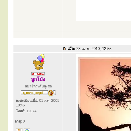
เมื่อ:
23 เม.ย. 2010, 12:55
ลูกโป่ง
สมาชิกระดับสูงสุด
ลงทะเบียนเมื่อ:
01 ส.ค. 2005,
10:46
โพสต์:
12074
อายุ:
0