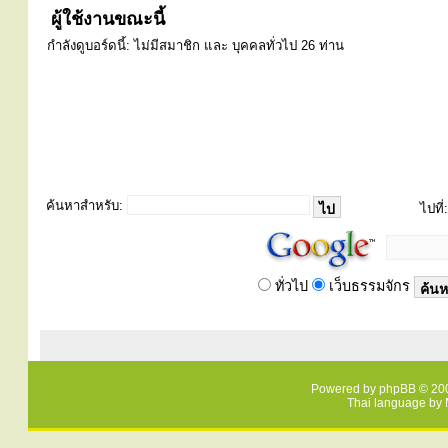
ผู้ใช้งานขณะนี้
กำลังดูบอร์ดนี้: ไม่มีสมาชิก และ บุคคลทั่วไป 26 ท่าน
ค้นหาสำหรับ:
ไปที่:
ทั่วไป
เว็บธรรมจักร
Powered by
phpBB
© 200
Thai language by