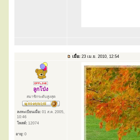
เมื่อ:
23 เม.ย. 2010, 12:54
ลูกโป่ง
สมาชิกระดับสูงสุด
ลงทะเบียนเมื่อ:
01 ส.ค. 2005,
10:46
โพสต์:
12074
อายุ:
0