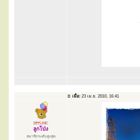
เมื่อ:
23 เม.ย. 2010, 16:41
ลูกโป่ง
สมาชิกระดับสูงสุด