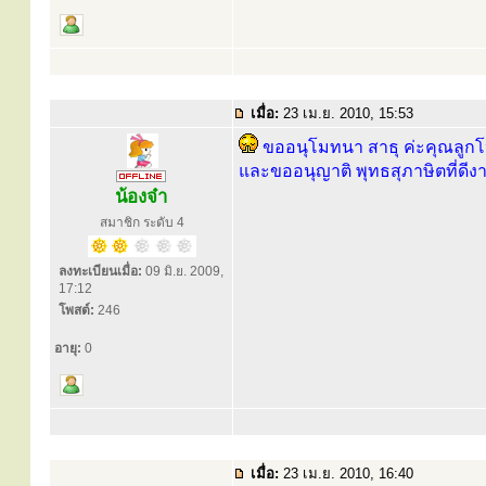
เมื่อ:
23 เม.ย. 2010, 15:53
ขออนุโมทนา สาธุ ค่ะคุณลูกโ
และขออนุญาติ พุทธสุภาษิตที่ดีงา
น้องจ๋า
สมาชิก ระดับ 4
ลงทะเบียนเมื่อ:
09 มิ.ย. 2009,
17:12
โพสต์:
246
อายุ:
0
เมื่อ:
23 เม.ย. 2010, 16:40