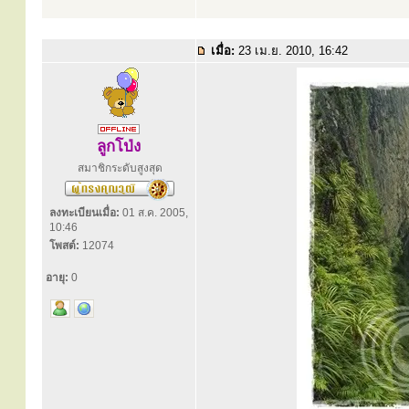
เมื่อ:
23 เม.ย. 2010, 16:42
ลูกโป่ง
สมาชิกระดับสูงสุด
ลงทะเบียนเมื่อ:
01 ส.ค. 2005,
10:46
โพสต์:
12074
อายุ:
0