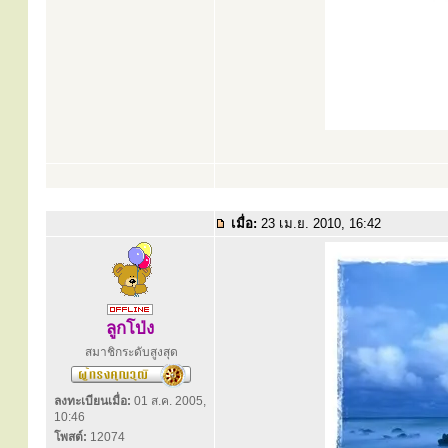
เมื่อ:
23 เม.ย. 2010, 16:42
ลูกโป่ง
สมาชิกระดับสูงสุด
ลงทะเบียนเมื่อ:
01 ส.ค. 2005,
10:46
โพสต์:
12074