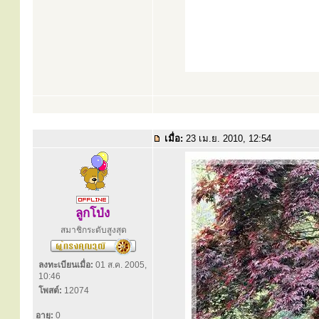
เมื่อ:
23 เม.ย. 2010, 12:54
ลูกโป่ง
สมาชิกระดับสูงสุด
ลงทะเบียนเมื่อ:
01 ส.ค. 2005,
10:46
โพสต์:
12074
อายุ:
0