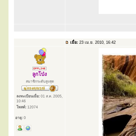
เมื่อ:
23 เม.ย. 2010, 16:42
ลูกโป่ง
สมาชิกระดับสูงสุด
ลงทะเบียนเมื่อ:
01 ส.ค. 2005,
10:46
โพสต์:
12074
อายุ:
0