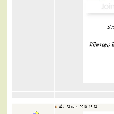
เมื่อ:
23 เม.ย. 2010, 16:43