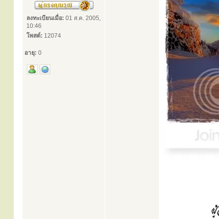
ลงทะเบียนเมื่อ:
01 ส.ค. 2005,
10:46
โพสต์:
12074
อายุ:
0