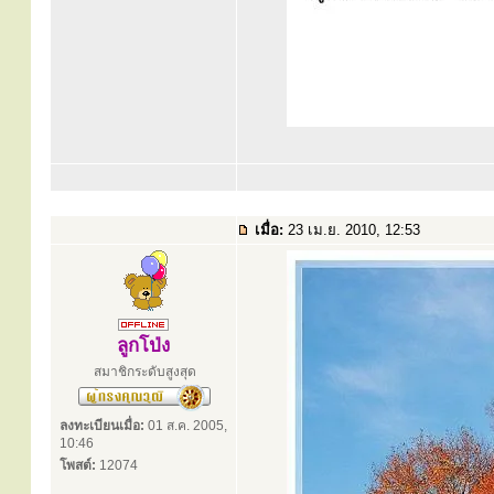
เมื่อ:
23 เม.ย. 2010, 12:53
ลูกโป่ง
สมาชิกระดับสูงสุด
ลงทะเบียนเมื่อ:
01 ส.ค. 2005,
10:46
โพสต์:
12074