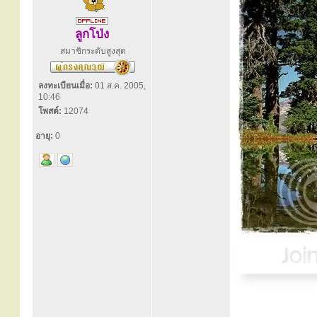
ลูกโป่ง
สมาชิกระดับสูงสุด
ลงทะเบียนเมื่อ:
01 ส.ค. 2005,
10:46
โพสต์:
12074
อายุ:
0