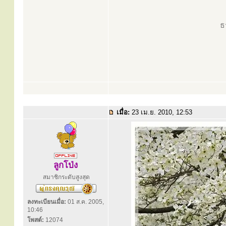
ธ
เมื่อ:
23 เม.ย. 2010, 12:53
ลูกโป่ง
สมาชิกระดับสูงสุด
ลงทะเบียนเมื่อ:
01 ส.ค. 2005,
10:46
โพสต์:
12074