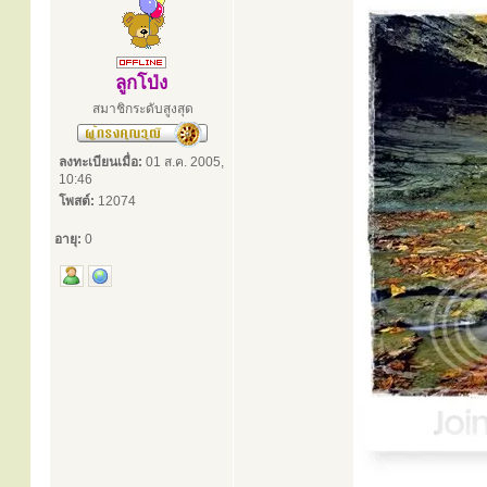
ลูกโป่ง
สมาชิกระดับสูงสุด
ลงทะเบียนเมื่อ:
01 ส.ค. 2005,
10:46
โพสต์:
12074
อายุ:
0