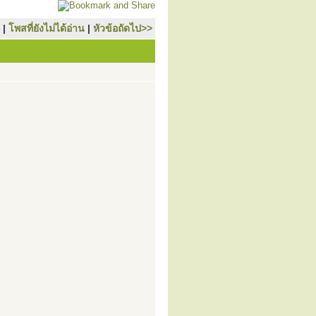
|
โพสที่ยังไม่ได้อ่าน
|
หัวข้อถัดไป>>