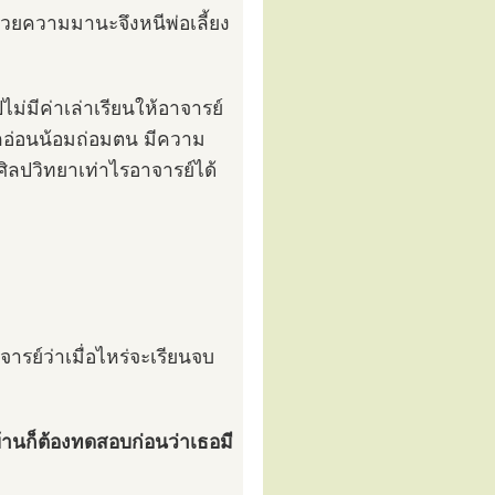
 ด้วยความมานะจึงหนีพ่อเลี้ยง
ไม่มีค่าเล่าเรียนให้อาจารย์
็กอ่อนน้อมถ่อมตน มีความ
ศิลปวิทยาเท่าไรอาจารย์ได้
จารย์ว่าเมื่อไหร่จะเรียนจบ
บ้านก็ต้องทดสอบก่อนว่าเธอมี