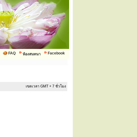
FAQ
Facebook
ห้องสนทนา
เขตเวลา GMT + 7 ชั่วโมง