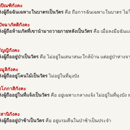
ตปิณฑิกังคะ
่งผู้ถือฉันเฉพาะในบาตรเป็นวัตร
คือ ถือการฉันเฉพาะในบาตร ไม่ใ
ปัจฉาภัตติกังคะ
่งผู้ถือห้ามภัตที่เขานำมาถวายภายหลังเป็นวัตร
คือ เมื่อลงมือฉันแ
ัญญิกังคะ
งผู้ถืออยู่ป่าเป็นวัตร
คือ ไม่อยู่ในเสนาสนะใกล้บ้าน แต่อยู่ป่าห่าง
ขมูลิกังคะ
งผู้ถืออยู่โคนไม้เป็นวัตร
ไม่อยู่ในที่มุงบัง
พโภกาสิกังคะ
งผู้ถืออยู่ในที่แจ้งเป็นวัตร
คือ อยู่เฉพาะกลางแจ้ง ไม่อยู่ในที่มุงบัง
สานิกังคะ
งผู้ถืออยู่ป่าช้าเป็นวัตร
คือ อยู่แรมคืนในป่าช้าเป็นประจำ