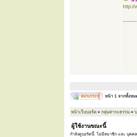
http:/
...........
หน้า
1
จากทั้งห
หน้าเว็บบอร์ด
»
กลุ่มสาระธรรม
»
ผู้ใช้งานขณะนี้
กำลังดูบอร์ดนี้: ไม่มีสมาชิก และ บุคคล