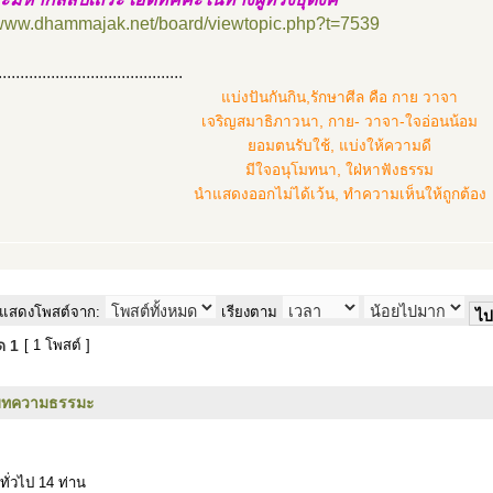
/www.dhammajak.net/board/viewtopic.php?t=7539
..........................................
แบ่งปันกันกิน,รักษาศีล คือ กาย วาจา
เจริญสมาธิภาวนา, กาย- วาจา-ใจอ่อนน้อม
ยอมตนรับใช้, แบ่งให้ความดี
มีใจอนุโมทนา, ใฝ่หาฟังธรรม
นำแสดงออกไม่ได้เว้น, ทำความเห็นให้ถูกต้อง
แสดงโพสต์จาก:
เรียงตาม
มด
1
[ 1 โพสต์ ]
บทความธรรมะ
ทั่วไป 14 ท่าน