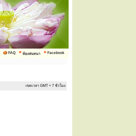
FAQ
Facebook
ห้องสนทนา
เขตเวลา GMT + 7 ชั่วโมง