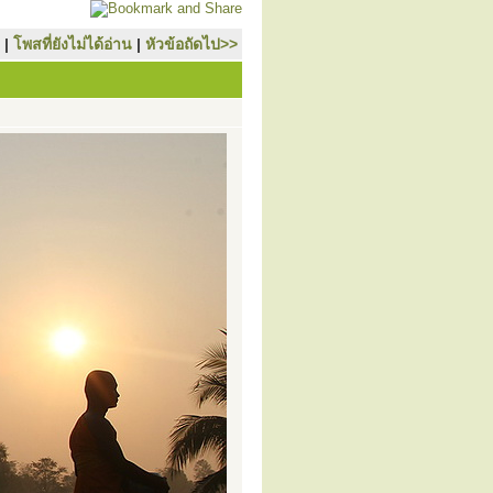
|
โพสที่ยังไม่ได้อ่าน
|
หัวข้อถัดไป>>