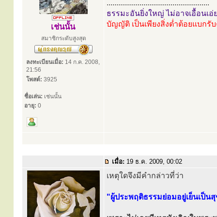
.....................................................
ธรรมะอันยิ่งใหญ่ ไม่อาจเอื้อนเอ่
บัญญัติ เป็นเพียงสิ่งต่ำต้อยแบกรั
เช่นนั้น
สมาชิกระดับสูงสุด
ลงทะเบียนเมื่อ:
14 ก.ค. 2008,
21:56
โพสต์:
3925
ชื่อเล่น:
เช่นนั้น
อายุ:
0
เมื่อ:
19 ธ.ค. 2009, 00:02
เหตุใดจึงมีคำกล่าวที่ว่า
"ผู้ประพฤติธรรมย่อมอยู่เย็นเป็น