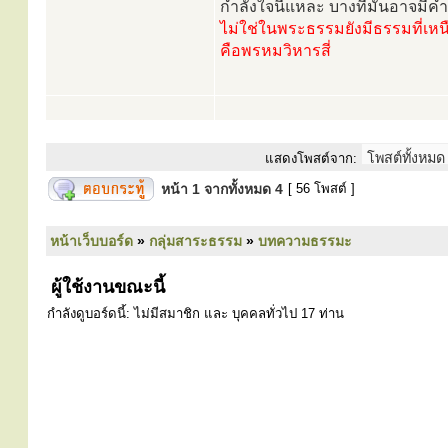
กำลังใจนี้แหละ บางทีมันอาจมีคำท
ไม่ใช่ในพระธรรมยังมีธรรมที่เหนื
คือพรหมวิหารสี่
แสดงโพสต์จาก:
หน้า
1
จากทั้งหมด
4
[ 56 โพสต์ ]
หน้าเว็บบอร์ด
»
กลุ่มสาระธรรม
»
บทความธรรมะ
ผู้ใช้งานขณะนี้
กำลังดูบอร์ดนี้: ไม่มีสมาชิก และ บุคคลทั่วไป 17 ท่าน