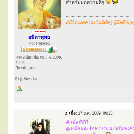
สำหรับบทความดีๆ
.....................................................
ผู้มีจิตเมตตาจะไม่มีศัตรู ผู้มีสติปั
อมิตาพุทธ
Moderators-2
ลงทะเบียนเมื่อ:
08 ม.ค. 2009,
02:20
โพสต์:
1387
ที่อยู่:
สัพพะโลก
เมื่อ:
17 ธ.ค. 2009, 00:25
ศิลข้อที่สี่นี่
ดูเหมือนจะรักษาง่าย แต่จริงๆแล