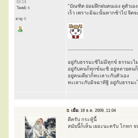
02:13
"บัณฑิต ย่อมฝึกฝนตนเอง ดูตัวเอง
โพสต์:
6
เร็ว เพราะมิฉะนั้นหากช้าไป จิตจ
อายุ:
0
.....................................................
อยู่กับธรรมะซิไม่มีทุกข์ ธรรมะไม่
อยู่กับคนก็ทุกข์นะซิ อยู่หลายคน
อยู่คนเดียวก็ทะเลาะกับตัวเอง
ทะเลาะกับมิจฉาทิฐิ อยู่กับธรรม
เมื่อ:
18 ธ.ค. 2009, 11:04
ดีครับ กระทู้นี้
สมัยนี้ก็เห็น เยอะนะครับ โกหก จน