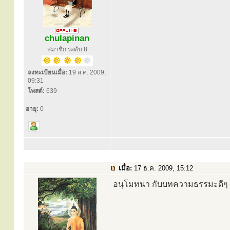
chulapinan
สมาชิก ระดับ 8
ลงทะเบียนเมื่อ:
19 ส.ค. 2009,
09:31
โพสต์:
639
อายุ:
0
เมื่อ:
17 ธ.ค. 2009, 15:12
อนุโมทนา กับบทความธรรมะดีๆ