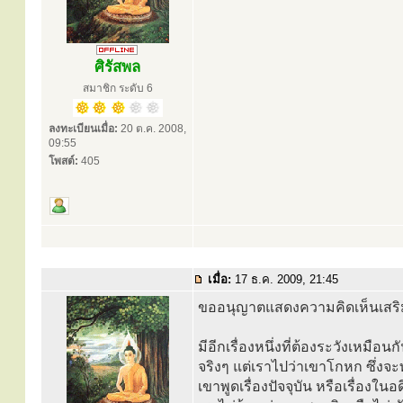
ศิรัสพล
สมาชิก ระดับ 6
ลงทะเบียนเมื่อ:
20 ต.ค. 2008,
09:55
โพสต์:
405
เมื่อ:
17 ธ.ค. 2009, 21:45
ขออนุญาตแสดงความคิดเห็นเสริม
มีอีกเรื่องหนึ่งที่ต้องระวังเหม
จริงๆ แต่เราไปว่าเขาโกหก ซึ่งจะ
เขาพูดเรื่องปัจจุบัน หรือเรื่องใน