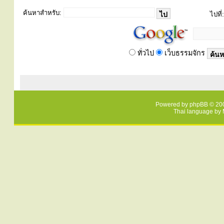
ค้นหาสำหรับ:
ไปที่:
ทั่วไป
เว็บธรรมจักร
Powered by
phpBB
© 200
Thai language by