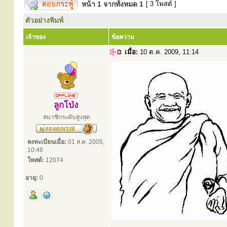
หน้า
1
จากทั้งหมด
1
[ 3 โพสต์ ]
ตัวอย่างพิมพ์
เจ้าของ
ข้อความ
เมื่อ:
10 ต.ค. 2009, 11:14
ลูกโป่ง
สมาชิกระดับสูงสุด
ลงทะเบียนเมื่อ:
01 ส.ค. 2005,
10:46
โพสต์:
12074
อายุ:
0