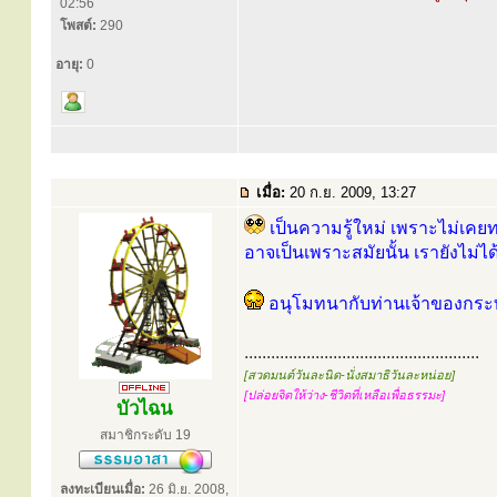
02:56
โพสต์:
290
อายุ:
0
เมื่อ:
20 ก.ย. 2009, 13:27
เป็นความรู้ใหม่ เพราะไม่เค
อาจเป็นเพราะสมัยนั้น เรายังไม่ไ
อนุโมทนากับท่านเจ้าของกระทู
.....................................................
[สวดมนต์วันละนิด-นั่งสมาธิวันละหน่อย]
[ปล่อยจิตให้ว่าง-ชีวิตที่เหลือเพื่อธรรมะ]
บัวไฉน
สมาชิกระดับ 19
ลงทะเบียนเมื่อ:
26 มิ.ย. 2008,