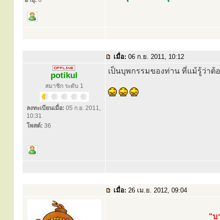
อายุ:
0
เมื่อ:
06 ก.ย. 2011, 10:12
เป็นบุพกรรมของท่าน ที่แม้รู้ว่าต
potikul
สมาชิก ระดับ 1
ลงทะเบียนเมื่อ:
05 ก.ย. 2011,
10:31
โพสต์:
36
เมื่อ:
26 เม.ย. 2012, 09:04
“บา