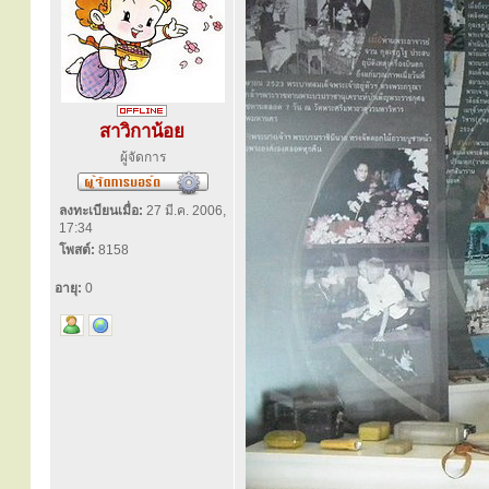
สาวิกาน้อย
ผู้จัดการ
ลงทะเบียนเมื่อ:
27 มี.ค. 2006,
17:34
โพสต์:
8158
อายุ:
0