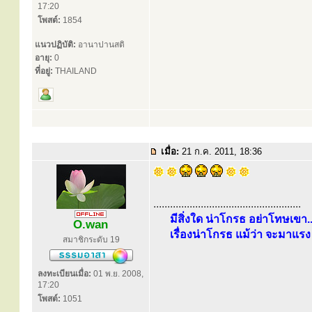
17:20
โพสต์:
1854
แนวปฏิบัติ:
อานาปานสติ
อายุ:
0
ที่อยู่:
THAILAND
เมื่อ:
21 ก.ค. 2011, 18:36
.....................................................
มีสิ่งใด น่าโกรธ อย่าโทษเขา..
O.wan
เรื่องน่าโกรธ แม้ว่า จะมาแรง 
สมาชิกระดับ 19
ลงทะเบียนเมื่อ:
01 พ.ย. 2008,
17:20
โพสต์:
1051