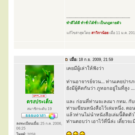
.....................................................
ทำดีได้ดี ทำชั่วได้ชั่ว เป็นกฎตายตัว
แก้ไขล่าสุดโดย
สาวิกาน้อย
เมื่อ 11 ม.ค. 201
เมื่อ:
18 ก.ย. 2009, 21:59
เคยมีผู้เล่าให้ฟังว่า
ท่านอาจารย์จวน... ท่านเคยปารภเช
ยังมีผู้คิดกันว่า ภูทอกอยู่ในที่ส
ตรงประเด็น
และ ก่อนที่ท่านจะลงมา กทม. กับเท
ท่านเขียนหนังสือไว้เล่มหนึ่ง. ต
สมาชิกระดับ 19
แล้วท่านไม่นำหนังสือเล่มนี้ติดตั
ท่านตอบว่า เอาไว้ที่นี่ล่ะ เดี๋ยว
ลงทะเบียนเมื่อ:
25 ก.ค. 2006,
06:25
โพสต์:
2058