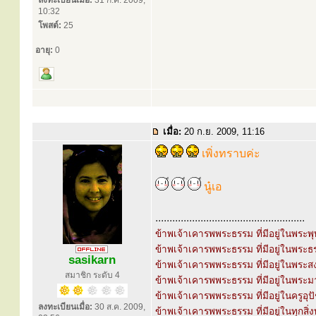
ลงทะเบียนเมื่อ:
31 ก.ค. 2009,
10:32
โพสต์:
25
อายุ:
0
เมื่อ:
20 ก.ย. 2009, 11:16
เพิ่งทราบค่ะ
นู๋เอ
.....................................................
ข้าพเจ้าเคารพพระธรรม ที่มีอยู่ในพระพุ
ข้าพเจ้าเคารพพระธรรม ที่มีอยู่ในพระธ
sasikarn
ข้าพเจ้าเคารพพระธรรม ที่มีอยู่ในพระส
สมาชิก ระดับ 4
ข้าพเจ้าเคารพพระธรรม ที่มีอยู่ในพระ
ข้าพเจ้าเคารพพระธรรม ที่มีอยู่ในครูอุ
ลงทะเบียนเมื่อ:
30 ส.ค. 2009,
ข้าพเจ้าเคารพพระธรรม ที่มีอยู่ในทุกสิ่ง