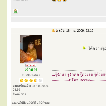
เมื่อ:
18 ก.ย. 2009, 22:19
ได้ความรู้อ
.....................................................
เจ้านาง
...รู้จักทำ รู้จักคิด รู้ด้วยจิต รู้ด้วย
สมาชิก ระดับ 7
..................ศรัทธาธรรม.................
ลงทะเบียนเมื่อ:
08 ก.ค. 2009,
08:36
โพสต์:
532
แนวปฏิบัติ:
ปฏิบัติดี ปฏิบัติชอบ