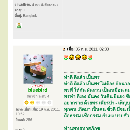
งานอดิเรก:
อ่านหนังสือธรรมะ
อายุ:
0
ที่อยู่:
Bangkok
เมื่อ:
05 ก.ย. 2011, 02:33
.....................................................
ทำดี ดีแล้ว เป็นพร
ทำดี ดีแล้ว เป็นพร ไม่ต้อง อ้อ
bluebird
พรที่ ให้กัน ผันผวน เป็นเหมือ
พรทำ ดีเอง มั่นคง วันคืน ยืนยง ซื่อ
สมาชิก ระดับ 4
อยากรวย ด้วยพร เพียรบำ - เพ็ญบ
ทุกคน เกิดมา เป็นคน ชั่วดี มีจน
ลงทะเบียนเมื่อ:
19 ก.พ. 2011,
10:52
ถือธรรม เชื่อกรรม ยำเยง บาปชั่ว
โพสต์:
256
ท่านพุทธทาสภิกขุ