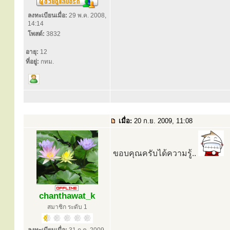
ลงทะเบียนเมื่อ:
29 พ.ค. 2008,
14:14
โพสต์:
3832
อายุ:
12
ที่อยู่:
กทม.
เมื่อ:
20 ก.ย. 2009, 11:08
ขอบคุณครับได้ความรู้..
chanthawat_k
สมาชิก ระดับ 1