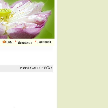
FAQ
Facebook
ห้องสนทนา
เขตเวลา GMT + 7 ชั่วโมง