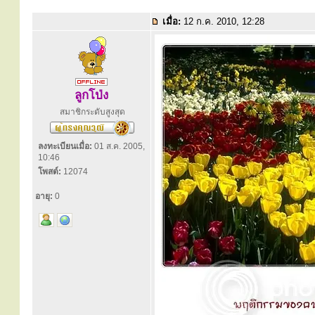
เมื่อ:
12 ก.ค. 2010, 12:28
ลูกโป่ง
สมาชิกระดับสูงสุด
ลงทะเบียนเมื่อ:
01 ส.ค. 2005,
10:46
โพสต์:
12074
อายุ:
0