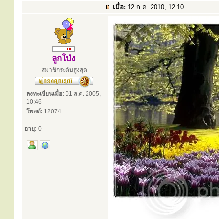
เมื่อ:
12 ก.ค. 2010, 12:10
ลูกโป่ง
สมาชิกระดับสูงสุด
ลงทะเบียนเมื่อ:
01 ส.ค. 2005,
10:46
โพสต์:
12074
อายุ:
0