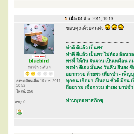
เมื่อ:
04 มี.ค. 2011, 19:19
ขอบคุณด้วยคนค่ะ
.....................................................
ทำดี ดีแล้ว เป็นพร
ทำดี ดีแล้ว เป็นพร ไม่ต้อง อ้อ
bluebird
พรที่ ให้กัน ผันผวน เป็นเหมือ
พรทำ ดีเอง มั่นคง วันคืน ยืนยง ซื่อ
สมาชิก ระดับ 4
อยากรวย ด้วยพร เพียรบำ - เพ็ญบ
ทุกคน เกิดมา เป็นคน ชั่วดี มีจน
ลงทะเบียนเมื่อ:
19 ก.พ. 2011,
10:52
ถือธรรม เชื่อกรรม ยำเยง บาปชั่ว
โพสต์:
256
ท่านพุทธทาสภิกขุ
อายุ:
0