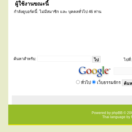
ผู้ใช้งานขณะนี้
กำลังดูบอร์ดนี้: ไม่มีสมาชิก และ บุคคลทั่วไป 46 ท่าน
ค้นหาสำหรับ:
ไปที่:
ทั่วไป
เว็บธรรมจักร
Powered by
phpBB
© 200
Thai language by