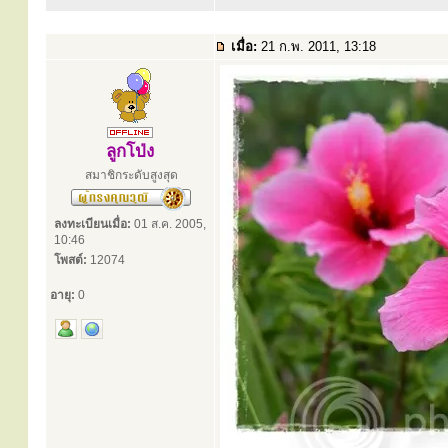
เมื่อ:
21 ก.พ. 2011, 13:18
ลูกโป่ง
สมาชิกระดับสูงสุด
ลงทะเบียนเมื่อ:
01 ส.ค. 2005,
10:46
โพสต์:
12074
อายุ:
0