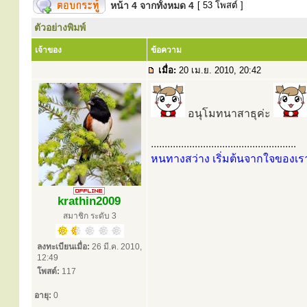
หน้า
4
จากทั้งหมด
4
[ 53 โพสต์ ]
ตัวอย่างพิมพ์
เจ้าของ
ข้อความ
เมื่อ:
20 เม.ย. 2010, 20:42
อนุโมทนาสาธุค่ะ
.....................................................
หนทางสว่าง เริ่มต้นจากใจของเร
krathin2009
สมาชิก ระดับ 3
ลงทะเบียนเมื่อ:
26 มี.ค. 2010,
12:49
โพสต์:
117
อายุ:
0