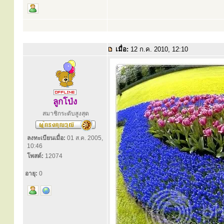
เมื่อ:
12 ก.ค. 2010, 12:10
ลูกโป่ง
สมาชิกระดับสูงสุด
ลงทะเบียนเมื่อ:
01 ส.ค. 2005,
10:46
โพสต์:
12074
อายุ:
0