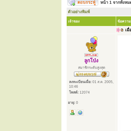
หน้า
1
จากทั้งห
ตัวอย่างพิมพ์
เจ้าของ
ข้อความ
เมื่
ลูกโป่ง
สมาชิกระดับสูงสุด
ลงทะเบียนเมื่อ:
01 ส.ค. 2005,
10:46
โพสต์:
12074
อายุ:
0