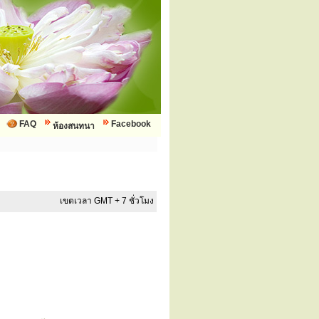
FAQ
Facebook
ห้องสนทนา
เขตเวลา GMT + 7 ชั่วโมง