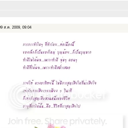
9 ส.ค. 2009, 09:04