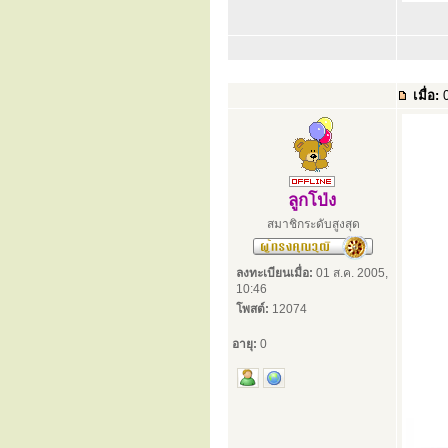
เมื่อ:
0
ลูกโป่ง
สมาชิกระดับสูงสุด
ลงทะเบียนเมื่อ:
01 ส.ค. 2005,
10:46
โพสต์:
12074
อายุ:
0