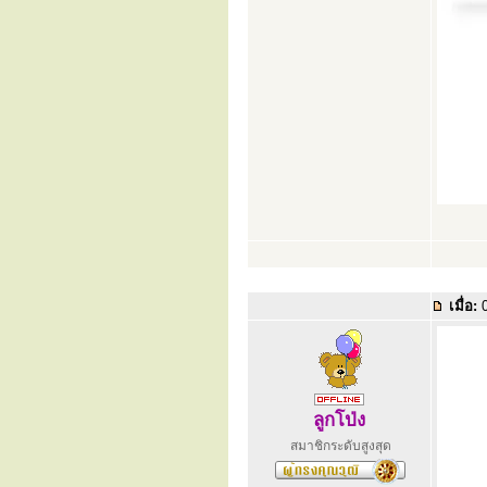
เมื่อ:
0
ลูกโป่ง
สมาชิกระดับสูงสุด