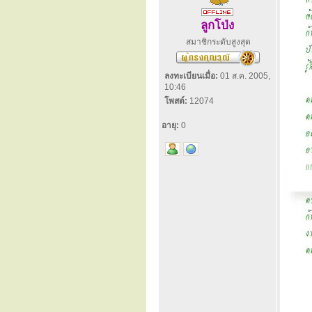
ลูกโป่ง
สมาชิกระดับสูงสุด
ลงทะเบียนเมื่อ:
01 ส.ค. 2005,
10:46
โพสต์:
12074
อายุ:
0