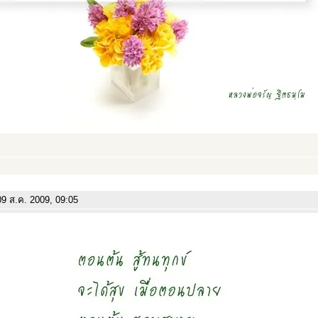
9 ส.ค. 2009, 09:05