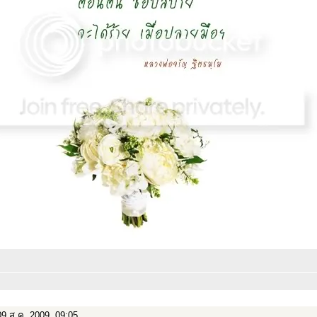
9 ส.ค. 2009, 09:05