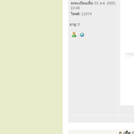
ลงทะเบียนเมื่อ:
01 ส.ค. 2005,
10:46
โพสต์:
12074
อายุ:
0
เมื่อ:
0