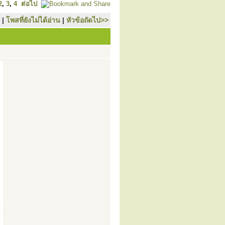
2
,
3
,
4
ต่อไป
|
โพสที่ยังไม่ได้อ่าน
|
หัวข้อถัดไป>>