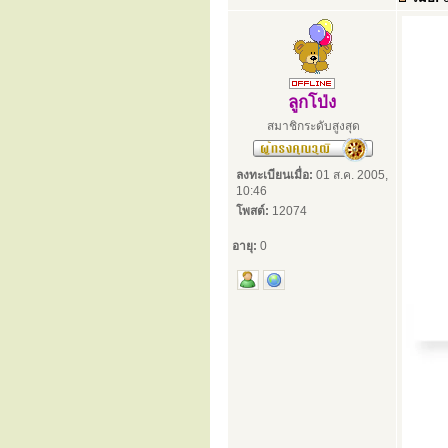
ลูกโป่ง
สมาชิกระดับสูงสุด
ลงทะเบียนเมื่อ:
01 ส.ค. 2005,
10:46
โพสต์:
12074
อายุ:
0