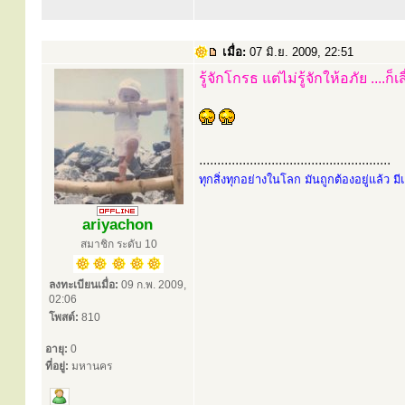
เมื่อ:
07 มิ.ย. 2009, 22:51
รู้จักโกรธ แต่ไม่รู้จักให้อภัย ....ก็เ
.....................................................
ทุกสิ่งทุกอย่างในโลก มันถูกต้องอยู่แล้ว ม
ariyachon
สมาชิก ระดับ 10
ลงทะเบียนเมื่อ:
09 ก.พ. 2009,
02:06
โพสต์:
810
อายุ:
0
ที่อยู่:
มหานคร