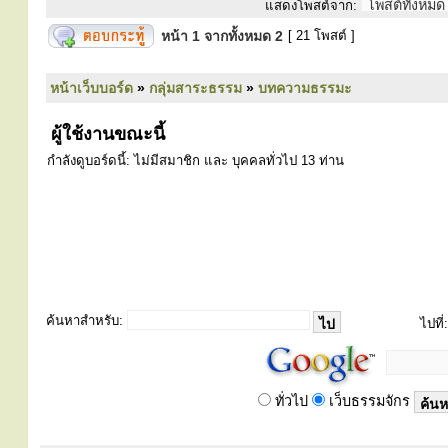
แสดงโพสต์จาก:
หน้า
1
จากทั้งหมด
2
[ 21 โพสต์ ]
หน้าเว็บบอร์ด
»
กลุ่มสาระธรรม
»
บทความธรรมะ
ผู้ใช้งานขณะนี้
กำลังดูบอร์ดนี้: ไม่มีสมาชิก และ บุคคลทั่วไป 13 ท่าน
ค้นหาสำหรับ:
ไปที่:
ทั่วไป
เว็บธรรมจักร