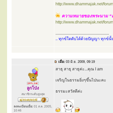
http://www.dhammajak.net/foru
ความหมายของพระนาม “ส
http://www.dhammajak.net/foru
.....................................................
.. ทุกข์ใดดับได้ด้วยปัญญา ทุกข์นั้
เมื่อ:
03 มิ.ย. 2009, 09:19
สาธุ สาธุ สาธุค่ะ...คุณ I am
เจริญในธรรมยิ่งๆขึ้นไปนะคะ
ลูกโป่ง
ธรรมะสวัสดีค่ะ
สมาชิกระดับสูงสุด
ลงทะเบียนเมื่อ:
01 ส.ค. 2005,
10:46