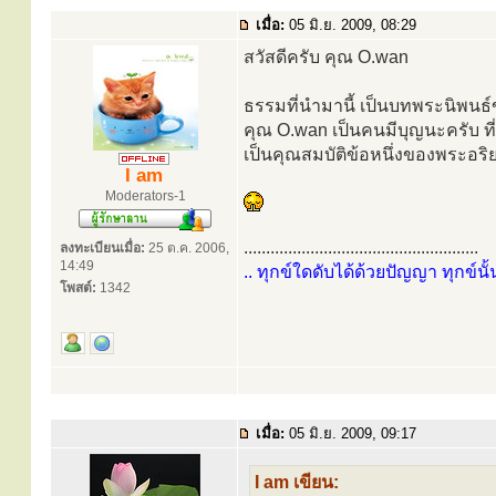
เมื่อ:
05 มิ.ย. 2009, 08:29
สวัสดีครับ คุณ O.wan
ธรรมที่นำมานี้ เป็นบทพระนิพนธ
คุณ O.wan เป็นคนมีบุญนะครับ ท
เป็นคุณสมบัติข้อหนึ่งของพระอริย
I am
Moderators-1
.....................................................
ลงทะเบียนเมื่อ:
25 ต.ค. 2006,
14:49
.. ทุกข์ใดดับได้ด้วยปัญญา ทุกข์นั้
โพสต์:
1342
เมื่อ:
05 มิ.ย. 2009, 09:17
I am เขียน: