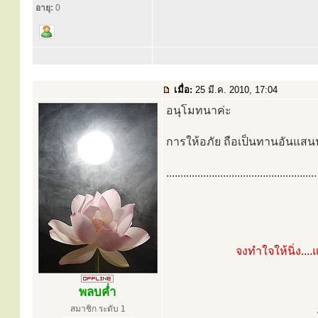
อายุ:
0
เมื่อ:
25 มี.ค. 2010, 17:04
อนุโมทนาค่ะ
การให้อภัย ถือเป็นทานอันแสน
.....................................................
จงทำใจให้นิ่ง..
พลบค่ำ
สมาชิก ระดับ 1