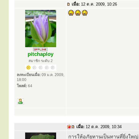
เมื่อ:
12 ต.ค. 2009, 10:26
pitchaploy
สมาชิก ระดับ 2
ลงทะเบียนเมื่อ:
09 ม.ค. 2009,
18:00
โพสต์:
64
เมื่อ:
12 ต.ค. 2009, 10:34
การให้อภัยทานเป็นทานที่ยิ่งใหญ่..