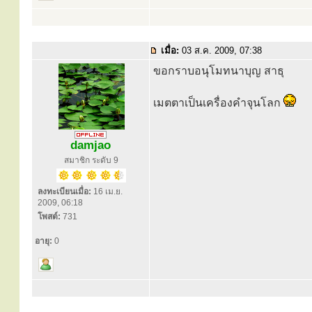
เมื่อ:
03 ส.ค. 2009, 07:38
ขอกราบอนุโมทนาบุญ สาธุ
เมตตาเป็นเครื่องคำจุนโลก
damjao
สมาชิก ระดับ 9
ลงทะเบียนเมื่อ:
16 เม.ย.
2009, 06:18
โพสต์:
731
อายุ:
0