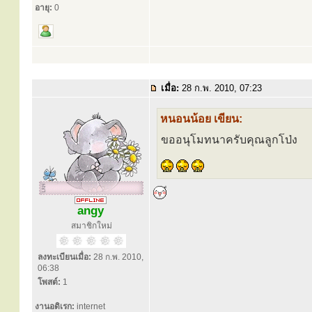
อายุ:
0
เมื่อ:
28 ก.พ. 2010, 07:23
หนอนน้อย เขียน:
ขออนุโมทนาครับคุณลูกโป่ง
angy
สมาชิกใหม่
ลงทะเบียนเมื่อ:
28 ก.พ. 2010,
06:38
โพสต์:
1
งานอดิเรก:
internet