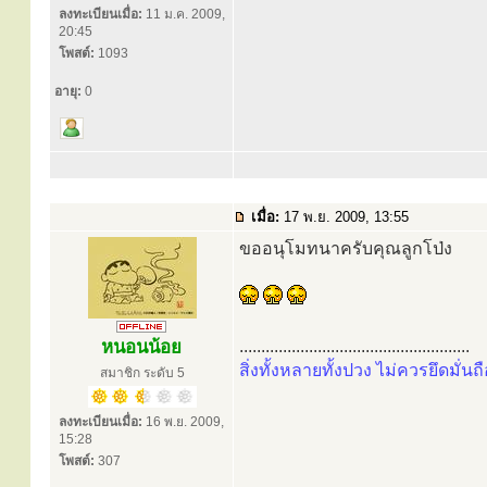
ลงทะเบียนเมื่อ:
11 ม.ค. 2009,
20:45
โพสต์:
1093
อายุ:
0
เมื่อ:
17 พ.ย. 2009, 13:55
ขออนุโมทนาครับคุณลูกโป่ง
หนอนน้อย
.....................................................
สิ่งทั้งหลายทั้งปวง ไม่ควรยึดมั่นถื
สมาชิก ระดับ 5
ลงทะเบียนเมื่อ:
16 พ.ย. 2009,
15:28
โพสต์:
307