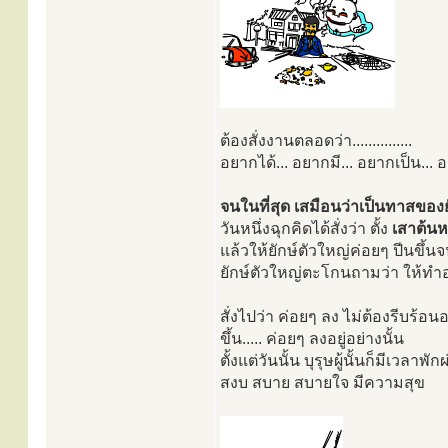
ต้องสั่งงานตลอดว่า...............
อยากได้... อยากมี... อยากเป็น... อย่า
จนในที่สุด เสมือนว่าเป็นทาสของยั
วันหนึ่งฉุกคิดได้สั่งว่า ตั้ง
เสาต้นหน
แล้วให้ยักษ์ตัวใหญ่ค่อยๆ ปีนขึ้น
ยักษ์ตัวใหญ่ตะโกนถามว่า ให้ทำอะไรต
สั่งไปว่า ค่อยๆ ลง ไม่ต้องรีบร้อ
ขึ้น..... ค่อยๆ ลงอยู่อย่างนั้น
ตั้งแต่วันนั้น บุรุษผู้นั้นก็มีเวลาพ
สงบ สบาย สบายใจ มีความสุข