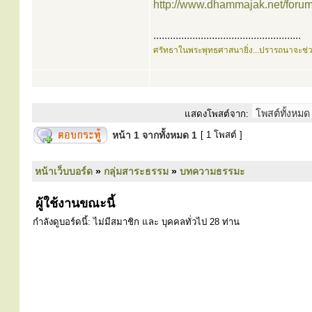
http://www.dhammajak.net/foru
.....................................................
ศรัทธาในพระพุทธศาสนายิ่ง...ปรารถนาจะช่
แสดงโพสต์จาก:
หน้า
1
จากทั้งหมด
1
[ 1 โพสต์ ]
หน้าเว็บบอร์ด
»
กลุ่มสาระธรรม
»
บทความธรรมะ
ผู้ใช้งานขณะนี้
กำลังดูบอร์ดนี้: ไม่มีสมาชิก และ บุคคลทั่วไป 28 ท่าน