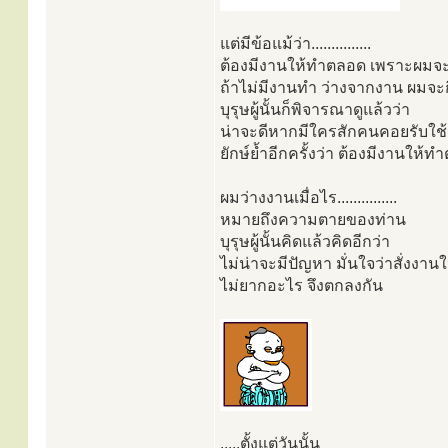
แต่มีข้อแม้ว่า...............
ต้องมีงานให้ทำตลอด เพราะผมจะอย
ถ้าไม่มีงานทำ ว่างจากงาน ผมจะ
บุรุษผู้นั้นก็พิจารณาดูแล้วว่า
น่าจะดีหากมีใครสักคนคอยรับใช้
ยักษ์ย้ำอีกครั้งว่า ต้องมีงานให้
ผมว่างงานเมื่อไร...............
หมายถึงความตายของท่าน
บุรุษผู้นั้นคิดแล้วคิดอีกว่า
ไม่น่าจะมีปัญหา มั่นใจว่าสั่งงา
ไม่ยากอะไร จึงตกลงกัน
.....ตั้งแต่วันนั้น