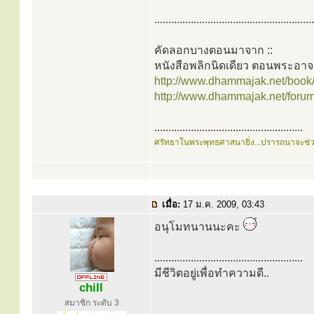
.........................................................
คัดลอกบางตอนมาจาก ::
หนังสือพลิกนิดเดียว ตอนพระอ
http://www.dhammajak.net/book
http://www.dhammajak.net/foru
.....................................................
ศรัทธาในพระพุทธศาสนายิ่ง...ปรารถนาจะช่
เมื่อ:
17 ม.ค. 2009, 03:43
อนุโมทนานนะคะ
.....................................................
มีชีวิตอยู่เพื่อทำความดี..
chill
สมาชิก ระดับ 3