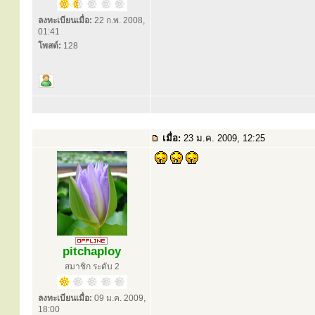
ลงทะเบียนเมื่อ:
22 ก.พ. 2008,
01:41
โพสต์:
128
เมื่อ:
23 ม.ค. 2009, 12:25
pitchaploy
สมาชิก ระดับ 2
ลงทะเบียนเมื่อ:
09 ม.ค. 2009,
18:00