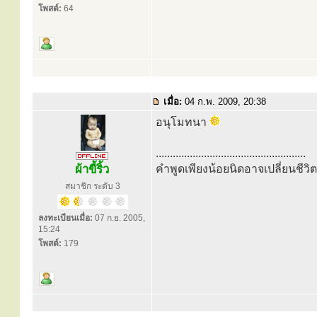
โพสต์:
64
เมื่อ:
04 ก.พ. 2009, 20:38
อนุโมทนา
.....................................................
ผ้าขี้ริ้ว
คำพูดเพียงน้อยนิดอาจเปลี่ยนชีว
สมาชิก ระดับ 3
ลงทะเบียนเมื่อ:
07 ก.ย. 2005,
15:24
โพสต์:
179