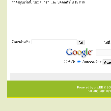
กำลังดูบอร์ดนี้: ไม่มีสมาชิก และ บุคคลทั่วไป 15 ท่าน
ค้นหาสำหรับ:
ไปที่:
ทั่วไป
เว็บธรรมจักร
Powered by
phpBB
© 200
Thai language by