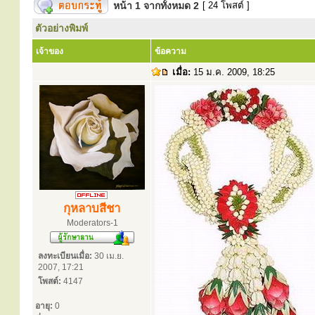
หน้า
1
จากทั้งหมด
2
[ 24 โพสต์ ]
ตัวอย่างพิมพ์
เจ้าของ
ข้อความ
เมื่อ:
15 ม.ค. 2009, 18:25
กุหลาบสีชา
Moderators-1
ลงทะเบียนเมื่อ:
30 เม.ย.
2007, 17:21
โพสต์:
4147
อายุ:
0