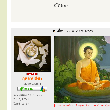
(มีต่อ ๑)
เมื่อ:
15 ม.ค. 2009, 18:28
กุหลาบสีชา
Moderators-1
ลงทะเบียนเมื่อ:
30 เม.ย.
2007, 17:21
โพสต์:
4147
[สมเด็จพระสัมมาสัมพุทธเจ้า : บรมศาสดาผู้ท