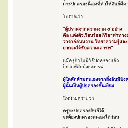
การปกครองนี่เองที่ทำให้ศิษย์มีคว
โบราณว่า
“ผู้ปราศจากความงาม ๕ อย่าง
คือ แต่งตัวเรียบร้อย กิริยาท่าทาง
วาจาอ่อนหวาน วิทยาความรู้และระ
ยากจะได้รับความเคารพ”
แม้ครูถ้าไม่มีวิธีปกครองแล้ว
ก็ยากที่ศิษย์จะเคารพ
ผู้ใดหักห้ามตนเองจากสิ่งอันมิบังค
ผู้นั้นเป็นผู้ปกครองชั้นเยี่ยม
นี่หมายความว่า
ครูจะปกครองศิษย์ได้
จะต้องปกครองตนเองได้ก่อน