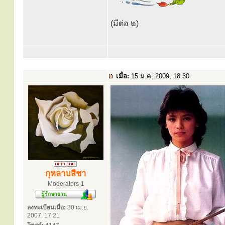
(มีต่อ ๒)
เมื่อ:
15 ม.ค. 2009, 18:30
กุหลาบสีชา
Moderators-1
ลงทะเบียนเมื่อ:
30 เม.ย.
2007, 17:21