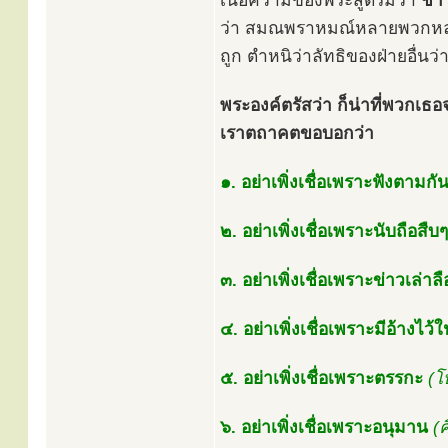
เนื้อความของพระสูตรมีว่า
ชา
ว่า สมณพราหมณ์หลายพวกหลายลั
ถูก ตำหนิว่าลัทธิของฝ่ายอื่นว
พระองค์ตรัสว่า ก็น่าที่พวกเธ
เราตถาคตขอบอกว่า
๑. อย่าเพิ่งเชื่อเพราะฟังตามก
๒. อย่าเพิ่งเชื่อเพราะนับถือสืบ
๓. อย่าเพิ่งเชื่อเพราะข่าวเล่าลื
๔. อย่าเพิ่งเชื่อเพราะมีอ้างไว
๕. อย่าเพิ่งเชื่อเพราะตรรกะ
(โ
๖. อย่าเพิ่งเชื่อเพราะอนุมาน
(