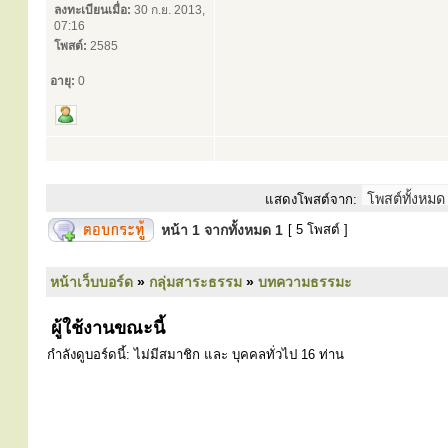
ลงทะเบียนเมื่อ:
30 ก.ย. 2013,
07:16
โพสต์:
2585
อายุ:
0
แสดงโพสต์จาก:
หน้า
1
จากทั้งหมด
1
[ 5 โพสต์ ]
หน้าเว็บบอร์ด
»
กลุ่มสาระธรรม
»
บทความธรรมะ
ผู้ใช้งานขณะนี้
กำลังดูบอร์ดนี้: ไม่มีสมาชิก และ บุคคลทั่วไป 16 ท่าน