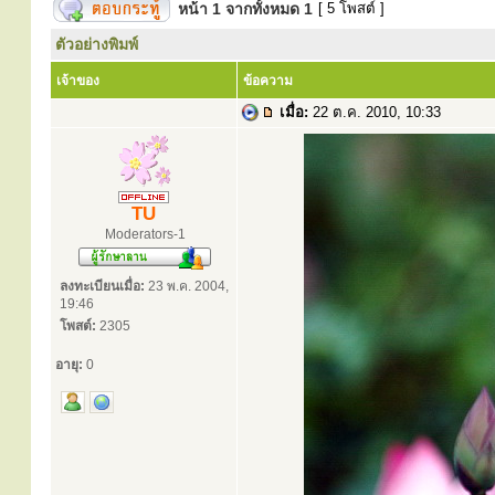
หน้า
1
จากทั้งหมด
1
[ 5 โพสต์ ]
ตัวอย่างพิมพ์
เจ้าของ
ข้อความ
เมื่อ:
22 ต.ค. 2010, 10:33
TU
Moderators-1
ลงทะเบียนเมื่อ:
23 พ.ค. 2004,
19:46
โพสต์:
2305
อายุ:
0