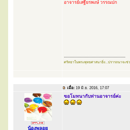
อาจารย์เสฐียรพงษ์ วรรณปก
.....................................................
ศรัทธาในพระพุทธศาสนายิ่ง...ปรารถนาจะช่
เมื่อ:
19 มิ.ย. 2016, 17:07
ขอโมทนากับท่านอาจารย์ค่ะ
น้องพลอย