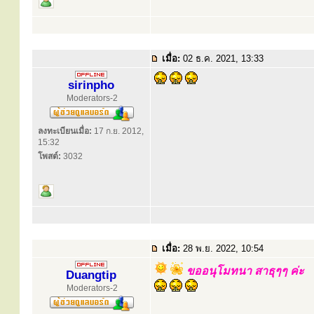
เมื่อ:
02 ธ.ค. 2021, 13:33
sirinpho
Moderators-2
ลงทะเบียนเมื่อ:
17 ก.ย. 2012,
15:32
โพสต์:
3032
เมื่อ:
28 พ.ย. 2022, 10:54
ขออนุโมทนา สาธุๆๆ ค่ะ
Duangtip
Moderators-2