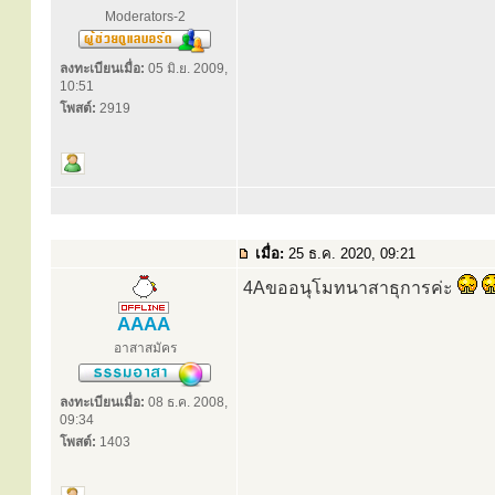
Moderators-2
ลงทะเบียนเมื่อ:
05 มิ.ย. 2009,
10:51
โพสต์:
2919
เมื่อ:
25 ธ.ค. 2020, 09:21
4Aขออนุโมทนาสาธุการค่ะ
AAAA
อาสาสมัคร
ลงทะเบียนเมื่อ:
08 ธ.ค. 2008,
09:34
โพสต์:
1403