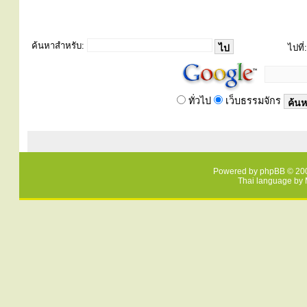
ค้นหาสำหรับ:
ไปที่:
ทั่วไป
เว็บธรรมจักร
Powered by
phpBB
© 200
Thai language by