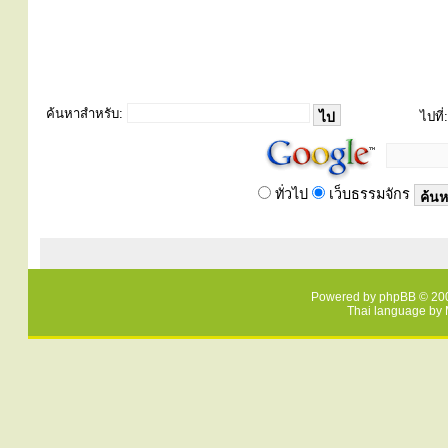
ค้นหาสำหรับ:
ไปที่:
ทั่วไป
เว็บธรรมจักร
Powered by
phpBB
© 200
Thai language by