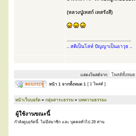
(หลวงปู่เทสก์ เทสรังสี)
.....................................................
.. สติเป็นโล่ห์ ปัญญาเป็นอาวุธ ..
แสดงโพสต์จาก:
หน้า
1
จากทั้งหมด
1
[ 1 โพสต์ ]
หน้าเว็บบอร์ด
»
กลุ่มสาระธรรม
»
บทความธรรมะ
ผู้ใช้งานขณะนี้
กำลังดูบอร์ดนี้: ไม่มีสมาชิก และ บุคคลทั่วไป 28 ท่าน