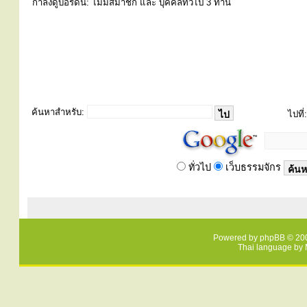
กำลังดูบอร์ดนี้: ไม่มีสมาชิก และ บุคคลทั่วไป 3 ท่าน
ค้นหาสำหรับ:
ไปที่:
ทั่วไป
เว็บธรรมจักร
Powered by
phpBB
© 200
Thai language by