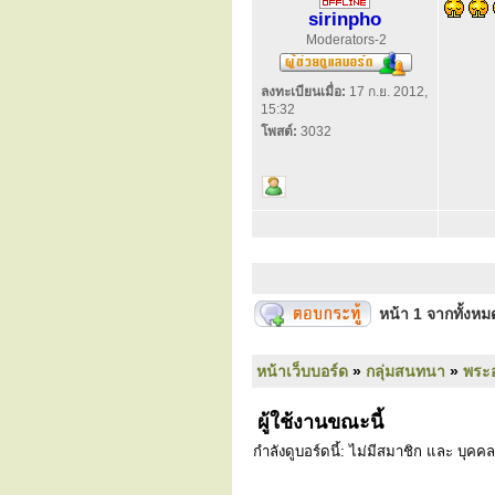
sirinpho
Moderators-2
ลงทะเบียนเมื่อ:
17 ก.ย. 2012,
15:32
โพสต์:
3032
หน้า
1
จากทั้งห
หน้าเว็บบอร์ด
»
กลุ่มสนทนา
»
พระ
ผู้ใช้งานขณะนี้
กำลังดูบอร์ดนี้: ไม่มีสมาชิก และ บุคคล