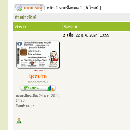
หน้า
1
จากทั้งหมด
1
[ 5 โพสต์ ]
ตัวอย่างพิมพ์
เจ้าของ
ข้อความ
เมื่อ:
22 ธ.ค. 2024, 13:55
ลุงหมาน
Moderators-1
ลงทะเบียนเมื่อ:
24 พ.ค. 2011,
14:20
โพสต์:
8617