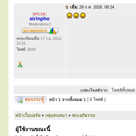
เมื่อ:
29 ก.ค. 2026, 08:24
sirinpho
Moderators-2
ลงทะเบียนเมื่อ:
17 ก.ย. 2012,
15:32
โพสต์:
3032
แสดงโพสต์จาก:
หน้า
1
จากทั้งหมด
1
[ 5 โพสต์ ]
หน้าเว็บบอร์ด
»
กลุ่มสนทนา
»
พระอภิธรรม
ผู้ใช้งานขณะนี้