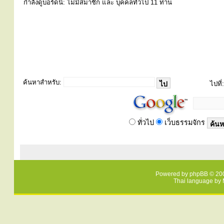
กำลังดูบอร์ดนี้: ไม่มีสมาชิก และ บุคคลทั่วไป 11 ท่าน
ค้นหาสำหรับ:
ไปที่:
ทั่วไป
เว็บธรรมจักร
Powered by
phpBB
© 200
Thai language by