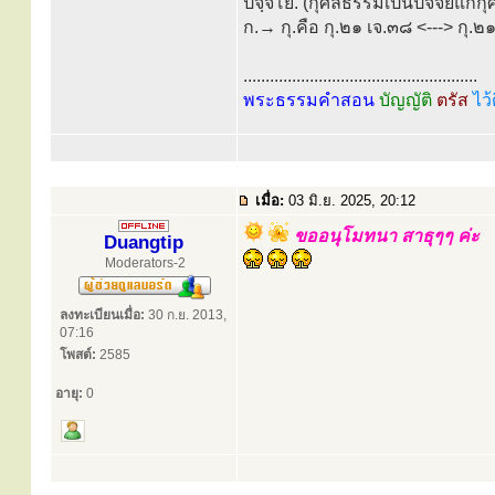
ปจฺจโย. (กุศลธรรมเป็นปัจจัยแก่
ก.→ กุ.คือ กุ.๒๑ เจ.๓๘ <---> กุ.๒
.....................................................
พระธรรมคำสอน
บัญญัติ
ตรัส
ไว้
เมื่อ:
03 มิ.ย. 2025, 20:12
ขออนุโมทนา สาธุๆๆ ค่ะ
Duangtip
Moderators-2
ลงทะเบียนเมื่อ:
30 ก.ย. 2013,
07:16
โพสต์:
2585
อายุ:
0