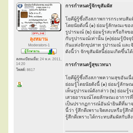
การกำหนดรู้จักขุสัมผัส
โยคีผู้รู้ซึ้งถึงสภาพการกระทบสัม
โดยนัยดังนี้ (๑) ย่อมรู้ลักษณะของ
รูปารมณ์ (๒) ย่อมรู้รสะหรือกิจขอ
กับรูปารมณ์เท่านั้น (๓)ย่อมรู้ปัจ
ลุงหมาน
กันแห่งจักขุปสาท รูปารมณ์ และจ
Moderators-1
ดังนี้ว่า จักขุสัมผัสนี้ย่อมเกิดขึ
ลงทะเบียนเมื่อ:
24 พ.ค. 2011,
14:20
การกำหนดรู้สุขเวทนา
โพสต์:
8617
โยคีผู้รู้ซึ้งถึงสภาพความสุขอัน
ย่อมรู้โดยนัยดังนี้ (๑) ย่อมรู้ลักษ
เห็นรูปารมณ์ดังกล่าว (๒) ย่อมรู้
เสวยอารมณ์โดยลักษณะอาการที่ดี (
เป็นปรากฏการณ์อันนำยินดีที่มา
นี้ว่า รู้สึกดีเพราะจิตสงบหรือรู้ส
รู้สึกดีเพราะได้กระทบสัมผัสกับสิ่ง
.....................................................