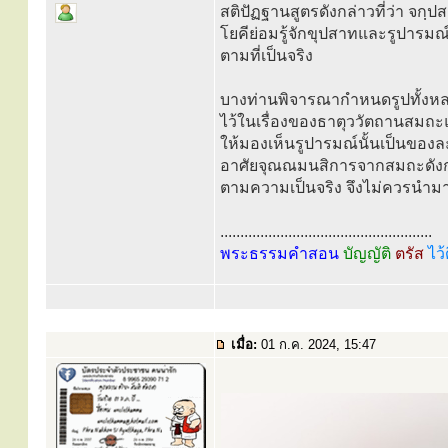
สติปัฏฐานสูตรดังกล่าวที่ว่า จก
โยคีย่อมรู้จักขุปสาทและรูปารมณ
ตามที่เป็นจริง
บางท่านพิจารณากำหนดรูปทั้งหล
ไว้ในเรื่องของธาตุววัตถานสมถ
ให้มองเห็นรูปารมณ์นั้นเป็นของ
อาศัยจุณณมนสิการจากสมถะดังกล่
ตามความเป็นจริง จึงไม่ควรนำม
.....................................................
พระธรรมคำสอน
บัญญัติ
ตรัส
ไว้
เมื่อ:
01 ก.ค. 2024, 15:47