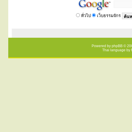
ทั่วไป
เว็บธรรมจักร
Powered by
phpBB
© 200
Thai language by