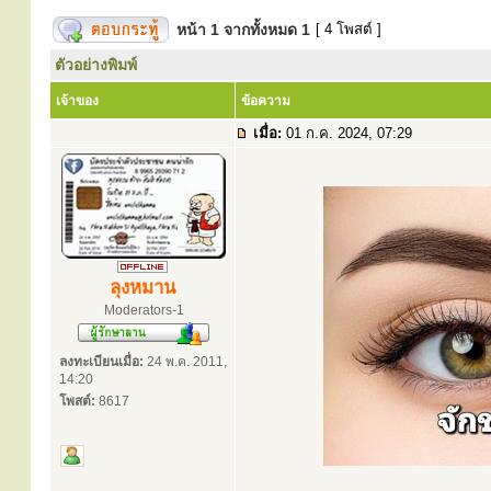
หน้า
1
จากทั้งหมด
1
[ 4 โพสต์ ]
ตัวอย่างพิมพ์
เจ้าของ
ข้อความ
เมื่อ:
01 ก.ค. 2024, 07:29
ลุงหมาน
Moderators-1
ลงทะเบียนเมื่อ:
24 พ.ค. 2011,
14:20
โพสต์:
8617