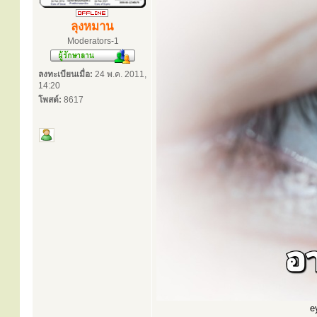
ลุงหมาน
Moderators-1
ลงทะเบียนเมื่อ:
24 พ.ค. 2011,
14:20
โพสต์:
8617
e